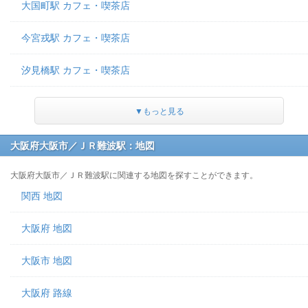
大国町駅 カフェ・喫茶店
今宮戎駅 カフェ・喫茶店
汐見橋駅 カフェ・喫茶店
▼もっと見る
大阪府大阪市／ＪＲ難波駅：地図
大阪府大阪市／ＪＲ難波駅に関連する地図を探すことができます。
関西 地図
大阪府 地図
大阪市 地図
大阪府 路線