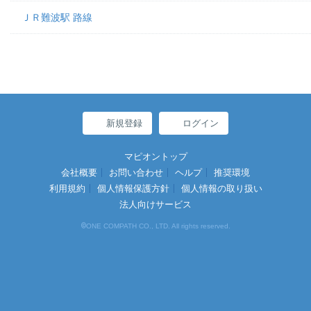
ＪＲ難波駅 路線
新規登録
ログイン
マピオントップ
会社概要
お問い合わせ
ヘルプ
推奨環境
利用規約
個人情報保護方針
個人情報の取り扱い
法人向けサービス
©
ONE COMPATH CO., LTD. All rights reserved.