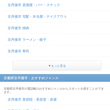
京丹後市 居酒屋・バー・スナック
京丹後市 宅配・弁当屋・テイクアウト
京丹後市 焼肉
京丹後市 ラーメン・餃子
京丹後市 寿司
▼もっと見る
京都府京丹後市：おすすめジャンル
京都府京丹後市の電話帳のおすすめジャンルからスポットを探すことができ
ます。
京丹後市 美容院・美容室・床屋