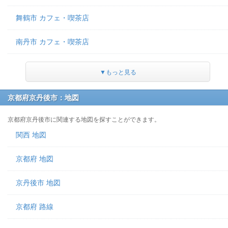
舞鶴市 カフェ・喫茶店
南丹市 カフェ・喫茶店
▼もっと見る
京都府京丹後市：地図
京都府京丹後市に関連する地図を探すことができます。
関西 地図
京都府 地図
京丹後市 地図
京都府 路線