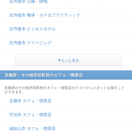
京丹後市 公園・緑地
京丹後市 整体・カイロプラクティック
京丹後市 ビジネスホテル
京丹後市 クリーニング
▼もっと見る
京都府：その他市区町村のカフェ・喫茶店
京都府のその他市区町村のカフェ・喫茶店カテゴリからスポットを探すこと
ができます。
京都市 カフェ・喫茶店
宇治市 カフェ・喫茶店
福知山市 カフェ・喫茶店