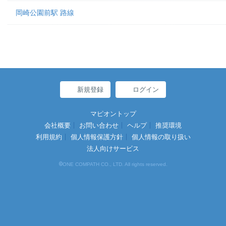
岡崎公園前駅 路線
新規登録
ログイン
マピオントップ
会社概要
お問い合わせ
ヘルプ
推奨環境
利用規約
個人情報保護方針
個人情報の取り扱い
法人向けサービス
©
ONE COMPATH CO., LTD. All rights reserved.