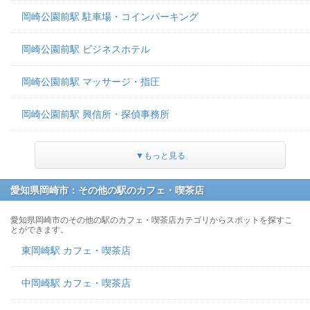
岡崎公園前駅 駐車場・コインパーキング
岡崎公園前駅 ビジネスホテル
岡崎公園前駅 マッサージ・指圧
岡崎公園前駅 興信所・探偵事務所
▼もっと見る
愛知県岡崎市：その他の駅のカフェ・喫茶店
愛知県岡崎市のその他の駅のカフェ・喫茶店カテゴリからスポットを探すこ
とができます。
東岡崎駅 カフェ・喫茶店
中岡崎駅 カフェ・喫茶店