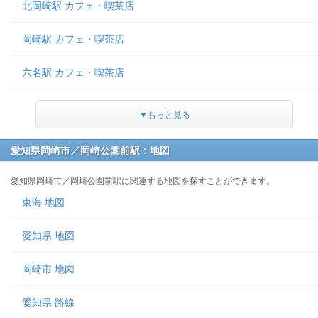
北岡崎駅 カフェ・喫茶店
岡崎駅 カフェ・喫茶店
六名駅 カフェ・喫茶店
▼もっと見る
愛知県岡崎市／岡崎公園前駅：地図
愛知県岡崎市／岡崎公園前駅に関連する地図を探すことができます。
東海 地図
愛知県 地図
岡崎市 地図
愛知県 路線