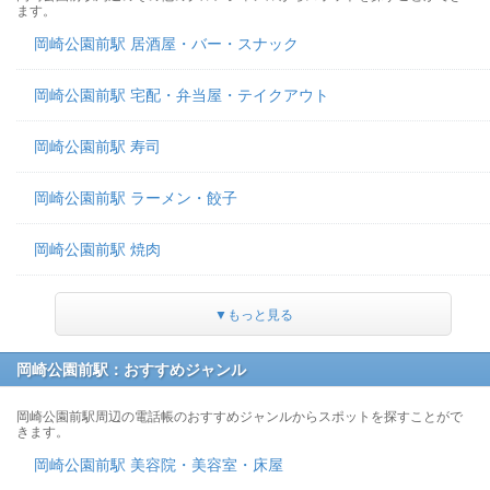
ます。
岡崎公園前駅 居酒屋・バー・スナック
岡崎公園前駅 宅配・弁当屋・テイクアウト
岡崎公園前駅 寿司
岡崎公園前駅 ラーメン・餃子
岡崎公園前駅 焼肉
▼もっと見る
岡崎公園前駅：おすすめジャンル
岡崎公園前駅周辺の電話帳のおすすめジャンルからスポットを探すことがで
きます。
岡崎公園前駅 美容院・美容室・床屋