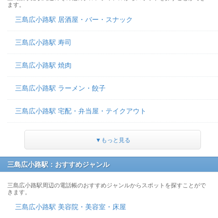
ます。
三島広小路駅 居酒屋・バー・スナック
三島広小路駅 寿司
三島広小路駅 焼肉
三島広小路駅 ラーメン・餃子
三島広小路駅 宅配・弁当屋・テイクアウト
▼もっと見る
三島広小路駅：おすすめジャンル
三島広小路駅周辺の電話帳のおすすめジャンルからスポットを探すことがで
きます。
三島広小路駅 美容院・美容室・床屋