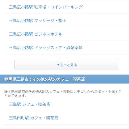
三島広小路駅 駐車場・コインパーキング
三島広小路駅 マッサージ・指圧
三島広小路駅 ビジネスホテル
三島広小路駅 ドラッグストア・調剤薬局
▼もっと見る
静岡県三島市：その他の駅のカフェ・喫茶店
静岡県三島市のその他の駅のカフェ・喫茶店カテゴリからスポットを探すこ
とができます。
三島駅 カフェ・喫茶店
三島田町駅 カフェ・喫茶店