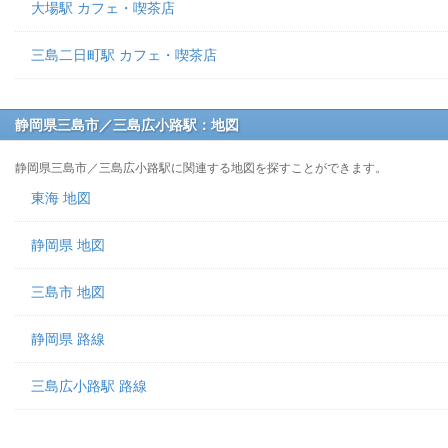
大場駅 カフェ・喫茶店
三島二日町駅 カフェ・喫茶店
静岡県三島市／三島広小路駅：地図
静岡県三島市／三島広小路駅に関連する地図を探すことができます。
東海 地図
静岡県 地図
三島市 地図
静岡県 路線
三島広小路駅 路線