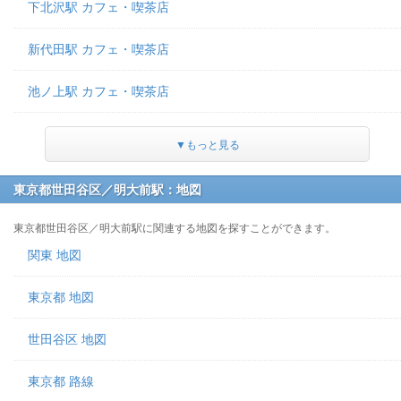
下北沢駅 カフェ・喫茶店
新代田駅 カフェ・喫茶店
池ノ上駅 カフェ・喫茶店
▼もっと見る
東京都世田谷区／明大前駅：地図
東京都世田谷区／明大前駅に関連する地図を探すことができます。
関東 地図
東京都 地図
世田谷区 地図
東京都 路線