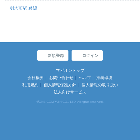
明大前駅 路線
新規登録
ログイン
マピオントップ
会社概要
お問い合わせ
ヘルプ
推奨環境
利用規約
個人情報保護方針
個人情報の取り扱い
法人向けサービス
©
ONE COMPATH CO., LTD. All rights reserved.