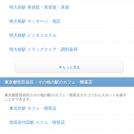
明大前駅 美容院・美容室・床屋
明大前駅 マッサージ・指圧
明大前駅 ビジネスホテル
明大前駅 ドラッグストア・調剤薬局
▼もっと見る
東京都世田谷区：その他の駅のカフェ・喫茶店
東京都世田谷区のその他の駅のカフェ・喫茶店カテゴリからスポットを探す
ことができます。
東北沢駅 カフェ・喫茶店
世田谷代田駅 カフェ・喫茶店