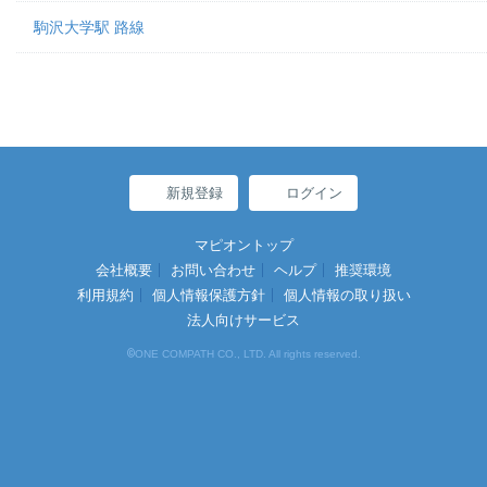
駒沢大学駅 路線
新規登録
ログイン
マピオントップ
会社概要
お問い合わせ
ヘルプ
推奨環境
利用規約
個人情報保護方針
個人情報の取り扱い
法人向けサービス
©
ONE COMPATH CO., LTD. All rights reserved.