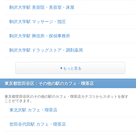
駒沢大学駅 美容院・美容室・床屋
駒沢大学駅 マッサージ・指圧
駒沢大学駅 興信所・探偵事務所
駒沢大学駅 ドラッグストア・調剤薬局
▼もっと見る
東京都世田谷区：その他の駅のカフェ・喫茶店
東京都世田谷区のその他の駅のカフェ・喫茶店カテゴリからスポットを探す
ことができます。
東北沢駅 カフェ・喫茶店
世田谷代田駅 カフェ・喫茶店