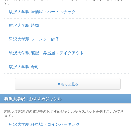
す。
駒沢大学駅 居酒屋・バー・スナック
駒沢大学駅 焼肉
駒沢大学駅 ラーメン・餃子
駒沢大学駅 宅配・弁当屋・テイクアウト
駒沢大学駅 寿司
▼もっと見る
駒沢大学駅：おすすめジャンル
駒沢大学駅周辺の電話帳のおすすめジャンルからスポットを探すことができ
ます。
駒沢大学駅 駐車場・コインパーキング