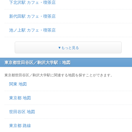
下北沢駅 カフェ・喫茶店
新代田駅 カフェ・喫茶店
池ノ上駅 カフェ・喫茶店
▼もっと見る
東京都世田谷区／駒沢大学駅：地図
東京都世田谷区／駒沢大学駅に関連する地図を探すことができます。
関東 地図
東京都 地図
世田谷区 地図
東京都 路線