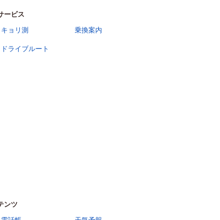
サービス
キョリ測
乗換案内
ドライブルート
テンツ