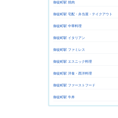
御徒町駅 焼肉
御徒町駅 宅配・弁当屋・テイクアウト
御徒町駅 中華料理
御徒町駅 イタリアン
御徒町駅 ファミレス
御徒町駅 エスニック料理
御徒町駅 洋食・西洋料理
御徒町駅 ファーストフード
御徒町駅 牛丼