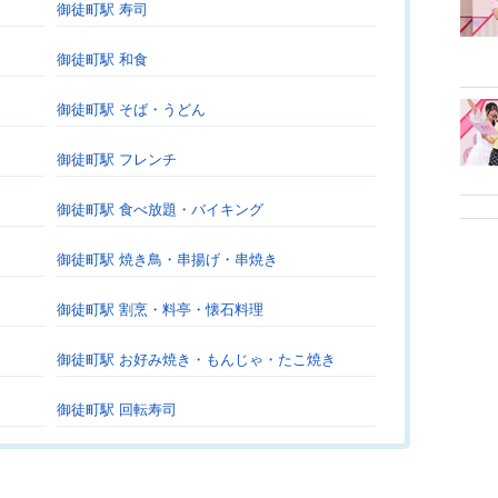
御徒町駅 寿司
御徒町駅 和食
御徒町駅 そば・うどん
御徒町駅 フレンチ
御徒町駅 食べ放題・バイキング
御徒町駅 焼き鳥・串揚げ・串焼き
御徒町駅 割烹・料亭・懐石料理
御徒町駅 お好み焼き・もんじゃ・たこ焼き
御徒町駅 回転寿司