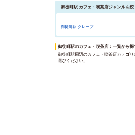
御徒町駅 カフェ・喫茶店ジャンルを絞
御徒町駅 クレープ
御徒町駅のカフェ・喫茶店：一覧から探
御徒町駅周辺のカフェ・喫茶店カテゴリ
選びください。