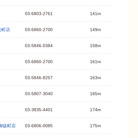
03-6803-2761
141m
徒町店
03-6860-2700
149m
03-5846-0384
158m
03-6860-2700
161m
03-5846-8257
163m
03-5807-3040
165m
03-3835-4401
174m
御徒町店
03-6806-0085
175m