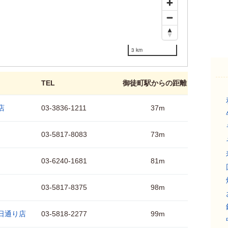
3 km
TEL
御徒町駅からの距離
店
03-3836-1211
37m
03-5817-8083
73m
03-6240-1681
81m
03-5817-8375
98m
日通り店
03-5818-2277
99m