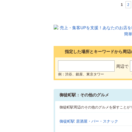
1
2
指定した場所とキーワードから周辺
周辺で
例：渋谷、銀座、東京タワー
御徒町駅：その他のグルメ
御徒町駅周辺のその他のグルメを探すことが
御徒町駅 居酒屋・バー・スナック