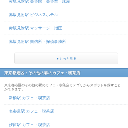
赤坂見附駅 美容院・美容室・床屋
赤坂見附駅 ビジネスホテル
赤坂見附駅 マッサージ・指圧
赤坂見附駅 興信所・探偵事務所
▼もっと見る
東京都港区：その他の駅のカフェ・喫茶店
東京都港区のその他の駅のカフェ・喫茶店カテゴリからスポットを探すこと
ができます。
新橋駅 カフェ・喫茶店
表参道駅 カフェ・喫茶店
汐留駅 カフェ・喫茶店