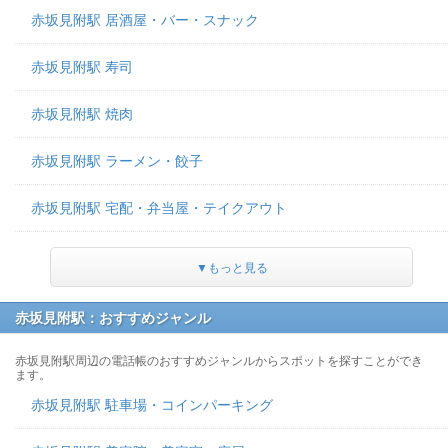
赤坂見附駅 居酒屋・バー・スナック
赤坂見附駅 寿司
赤坂見附駅 焼肉
赤坂見附駅 ラーメン・餃子
赤坂見附駅 宅配・弁当屋・テイクアウト
▼もっと見る
赤坂見附駅：おすすめジャンル
赤坂見附駅周辺の電話帳のおすすめジャンルからスポットを探すことができ
ます。
赤坂見附駅 駐車場・コインパーキング