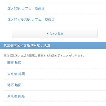
虎ノ門駅 カフェ・喫茶店
虎ノ門ヒルズ駅 カフェ・喫茶店
▼もっと見る
東京都港区／赤坂見附駅：地図
東京都港区／赤坂見附駅に関連する地図を探すことができます。
関東 地図
東京都 地図
港区 地図
東京都 路線