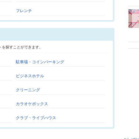
フレンチ
トを探すことができます。
駐車場・コインパーキング
ビジネスホテル
クリーニング
カラオケボックス
クラブ・ライブハウス