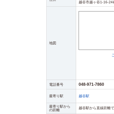
越谷市越ヶ谷1-16-2
地図
048-971-7860
電話番号
最寄り駅
越谷駅
最寄り駅から
越谷駅から直線距離で2
の距離