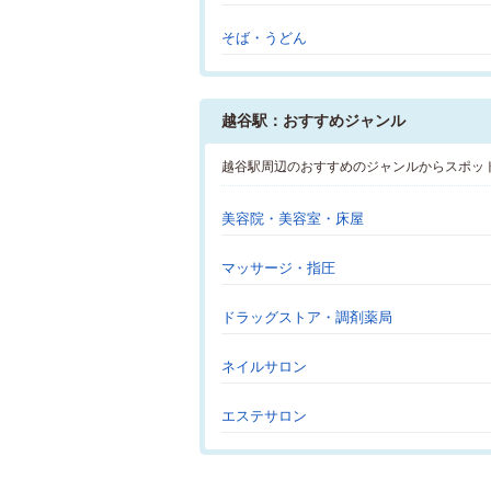
そば・うどん
越谷駅：おすすめジャンル
越谷駅周辺のおすすめのジャンルからスポッ
美容院・美容室・床屋
マッサージ・指圧
ドラッグストア・調剤薬局
ネイルサロン
エステサロン