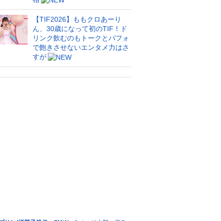
【TIF2026】ももクロあーり
ん、30歳になって初のTIF！ド
リンク飲むのもトークとパフォ
で飽きさせないエンタメ力はさ
すが