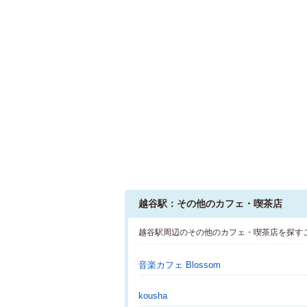
越谷駅：その他のカフェ・喫茶店
越谷駅周辺のその他のカフェ・喫茶店を探す
音楽カフェ Blossom
kousha