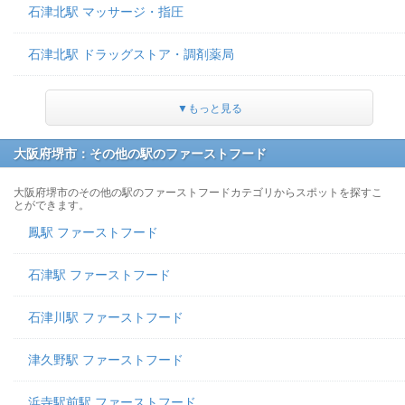
石津北駅 マッサージ・指圧
石津北駅 ドラッグストア・調剤薬局
▼もっと見る
大阪府堺市：その他の駅のファーストフード
大阪府堺市のその他の駅のファーストフードカテゴリからスポットを探すこ
とができます。
鳳駅 ファーストフード
石津駅 ファーストフード
石津川駅 ファーストフード
津久野駅 ファーストフード
浜寺駅前駅 ファーストフード