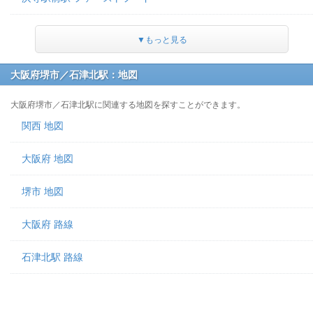
▼もっと見る
大阪府堺市／石津北駅：地図
大阪府堺市／石津北駅に関連する地図を探すことができます。
関西 地図
大阪府 地図
堺市 地図
大阪府 路線
石津北駅 路線