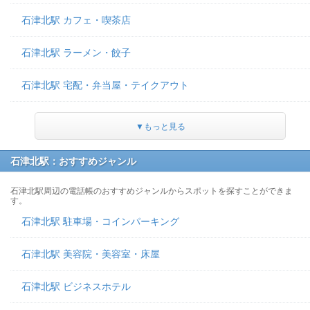
石津北駅 カフェ・喫茶店
石津北駅 ラーメン・餃子
石津北駅 宅配・弁当屋・テイクアウト
▼もっと見る
石津北駅：おすすめジャンル
石津北駅周辺の電話帳のおすすめジャンルからスポットを探すことができま
す。
石津北駅 駐車場・コインパーキング
石津北駅 美容院・美容室・床屋
石津北駅 ビジネスホテル