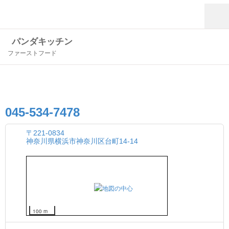
パンダキッチン
ファーストフード
045-534-7478
〒221-0834
神奈川県横浜市神奈川区台町14-14
100 m