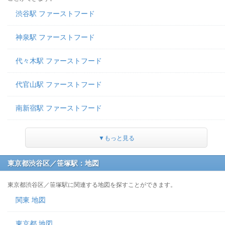
渋谷駅 ファーストフード
神泉駅 ファーストフード
代々木駅 ファーストフード
代官山駅 ファーストフード
南新宿駅 ファーストフード
▼もっと見る
東京都渋谷区／笹塚駅：地図
東京都渋谷区／笹塚駅に関連する地図を探すことができます。
関東 地図
東京都 地図