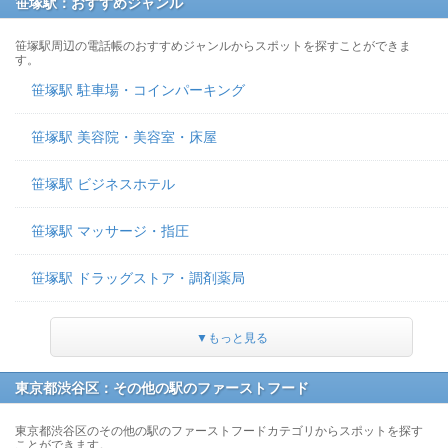
笹塚駅：おすすめジャンル
笹塚駅周辺の電話帳のおすすめジャンルからスポットを探すことができま
す。
笹塚駅 駐車場・コインパーキング
笹塚駅 美容院・美容室・床屋
笹塚駅 ビジネスホテル
笹塚駅 マッサージ・指圧
笹塚駅 ドラッグストア・調剤薬局
▼もっと見る
東京都渋谷区：その他の駅のファーストフード
東京都渋谷区のその他の駅のファーストフードカテゴリからスポットを探す
ことができます。