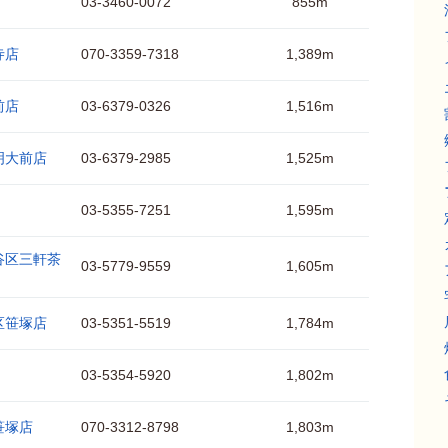
03-3460-0072
855m
寺店
070-3359-7318
1,389m
前店
03-6379-0326
1,516m
明大前店
03-6379-2985
1,525m
03-5355-7251
1,595m
谷区三軒茶
03-5779-9559
1,605m
区笹塚店
03-5351-5519
1,784m
03-5354-5920
1,802m
笹塚店
070-3312-8798
1,803m