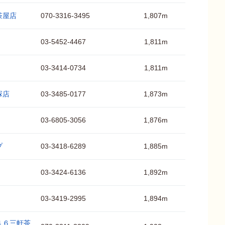
茶屋店
070-3316-3495
1,807m
03-5452-4467
1,811m
03-3414-0734
1,811m
塚店
03-3485-0177
1,873m
03-6805-3056
1,876m
プ
03-3418-6289
1,885m
03-3424-6136
1,892m
03-3419-2995
1,894m
４６三軒茶