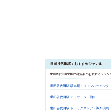
世田谷代田駅：おすすめジャンル
世田谷代田駅周辺の電話帳のおすすめジャン
世田谷代田駅 駐車場・コインパーキング
世田谷代田駅 マッサージ・指圧
世田谷代田駅 ドラッグストア・調剤薬局