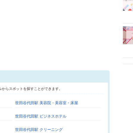
ルからスポットを探すことができます。
世田谷代田駅 美容院・美容室・床屋
世田谷代田駅 ビジネスホテル
世田谷代田駅 クリーニング