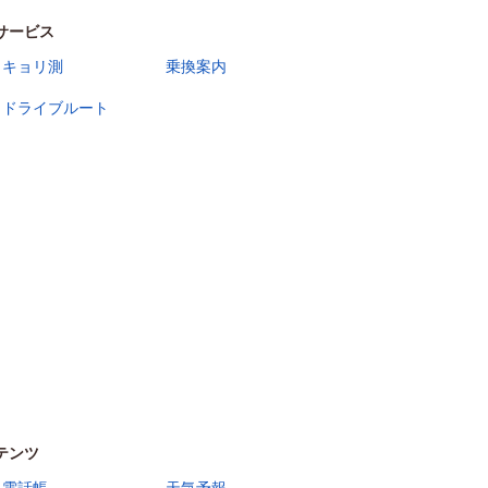
サービス
キョリ測
乗換案内
ドライブルート
テンツ