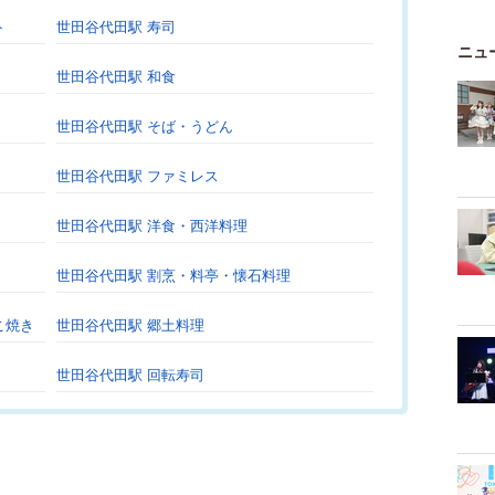
ト
世田谷代田駅 寿司
ニュ
世田谷代田駅 和食
世田谷代田駅 そば・うどん
世田谷代田駅 ファミレス
世田谷代田駅 洋食・西洋料理
世田谷代田駅 割烹・料亭・懐石料理
こ焼き
世田谷代田駅 郷土料理
世田谷代田駅 回転寿司