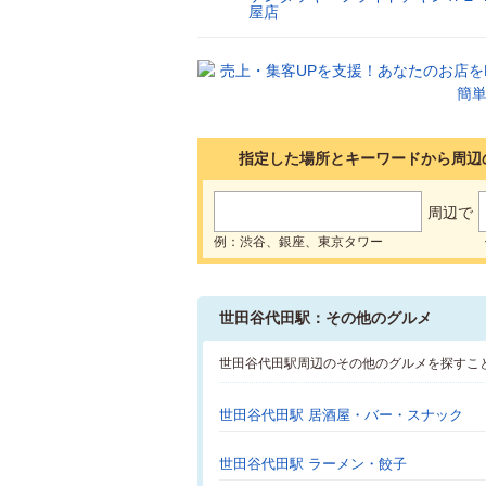
25
屋店
指定した場所とキーワードから周辺
周辺で
例：渋谷、銀座、東京タワー
世田谷代田駅：その他のグルメ
世田谷代田駅周辺のその他のグルメを探すこ
世田谷代田駅 居酒屋・バー・スナック
世田谷代田駅 ラーメン・餃子