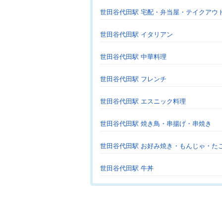
世田谷代田駅 宅配・弁当屋・テイクアウ
世田谷代田駅 イタリアン
世田谷代田駅 中華料理
世田谷代田駅 フレンチ
世田谷代田駅 エスニック料理
世田谷代田駅 焼き鳥・串揚げ・串焼き
世田谷代田駅 お好み焼き・もんじゃ・た
世田谷代田駅 牛丼