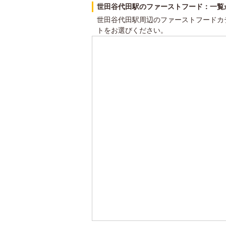
世田谷代田駅のファーストフード：一覧
世田谷代田駅周辺のファーストフードカ
トをお選びください。