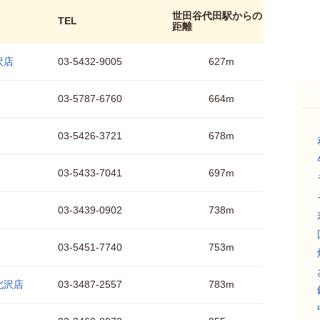
世田谷代田駅からの
TEL
距離
沢店
03-5432-9005
627m
03-5787-6760
664m
03-5426-3721
678m
03-5433-7041
697m
03-3439-0902
738m
03-5451-7740
753m
北沢店
03-3487-2557
783m