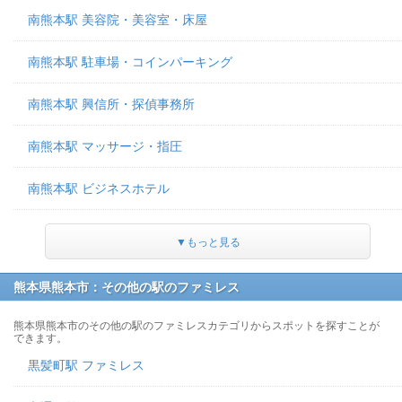
南熊本駅 美容院・美容室・床屋
南熊本駅 駐車場・コインパーキング
南熊本駅 興信所・探偵事務所
南熊本駅 マッサージ・指圧
南熊本駅 ビジネスホテル
▼もっと見る
熊本県熊本市：その他の駅のファミレス
熊本県熊本市のその他の駅のファミレスカテゴリからスポットを探すことが
できます。
黒髪町駅 ファミレス