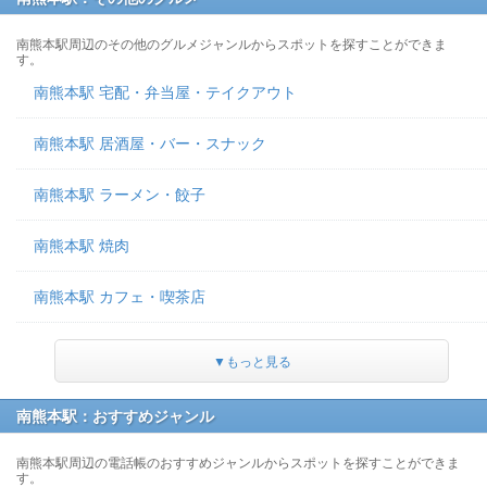
南熊本駅周辺のその他のグルメジャンルからスポットを探すことができま
す。
南熊本駅 宅配・弁当屋・テイクアウト
南熊本駅 居酒屋・バー・スナック
南熊本駅 ラーメン・餃子
南熊本駅 焼肉
南熊本駅 カフェ・喫茶店
▼もっと見る
南熊本駅：おすすめジャンル
南熊本駅周辺の電話帳のおすすめジャンルからスポットを探すことができま
す。