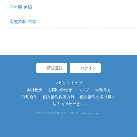
熊本県 路線
南熊本駅 路線
新規登録
ログイン
マピオントップ
会社概要
お問い合わせ
ヘルプ
推奨環境
利用規約
個人情報保護方針
個人情報の取り扱い
法人向けサービス
©
ONE COMPATH CO., LTD. All rights reserved.