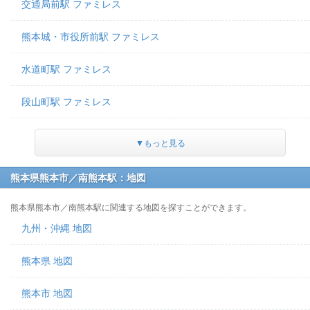
交通局前駅 ファミレス
熊本城・市役所前駅 ファミレス
水道町駅 ファミレス
段山町駅 ファミレス
▼もっと見る
熊本県熊本市／南熊本駅：地図
熊本県熊本市／南熊本駅に関連する地図を探すことができます。
九州・沖縄 地図
熊本県 地図
熊本市 地図