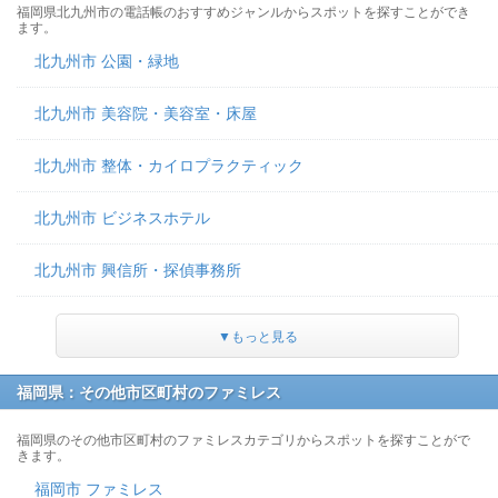
福岡県北九州市の電話帳のおすすめジャンルからスポットを探すことができ
ます。
北九州市 公園・緑地
北九州市 美容院・美容室・床屋
北九州市 整体・カイロプラクティック
北九州市 ビジネスホテル
北九州市 興信所・探偵事務所
▼もっと見る
福岡県：その他市区町村のファミレス
福岡県のその他市区町村のファミレスカテゴリからスポットを探すことがで
きます。
福岡市 ファミレス