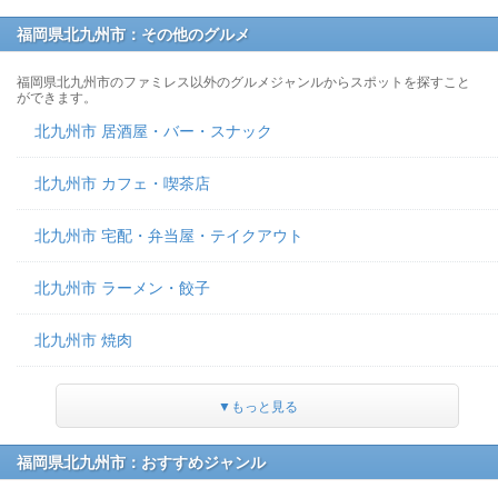
福岡県北九州市：その他のグルメ
福岡県北九州市のファミレス以外のグルメジャンルからスポットを探すこと
ができます。
北九州市 居酒屋・バー・スナック
北九州市 カフェ・喫茶店
北九州市 宅配・弁当屋・テイクアウト
北九州市 ラーメン・餃子
北九州市 焼肉
▼もっと見る
福岡県北九州市：おすすめジャンル