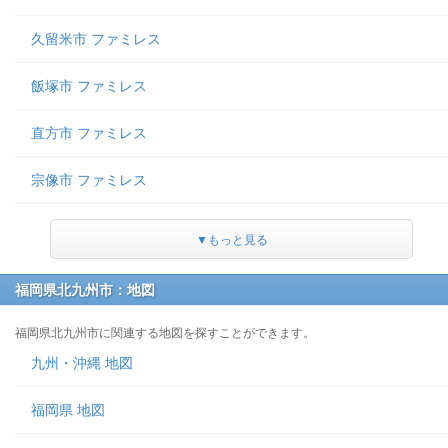
久留米市 ファミレス
飯塚市 ファミレス
直方市 ファミレス
宗像市 ファミレス
▼もっと見る
福岡県北九州市：地図
福岡県北九州市に関連する地図を探すことができます。
九州・沖縄 地図
福岡県 地図