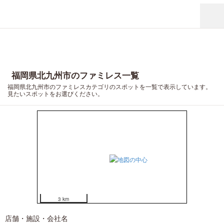
福岡県北九州市のファミレス一覧
福岡県北九州市のファミレスカテゴリのスポットを一覧で表示しています。
見たいスポットをお選びください。
3 km
店舗・施設・会社名