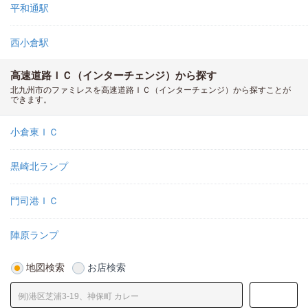
平和通駅
西小倉駅
高速道路ＩＣ（インターチェンジ）から探す
北九州市のファミレスを高速道路ＩＣ（インターチェンジ）から探すことが
できます。
小倉東ＩＣ
黒崎北ランプ
門司港ＩＣ
陣原ランプ
地図検索
お店検索