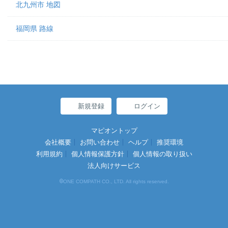
北九州市 地図
福岡県 路線
新規登録
ログイン
マピオントップ
会社概要
お問い合わせ
ヘルプ
推奨環境
利用規約
個人情報保護方針
個人情報の取り扱い
法人向けサービス
©
ONE COMPATH CO., LTD. All rights reserved.