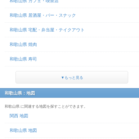
和歌山県 カフェ・喫茶店
和歌山県 居酒屋・バー・スナック
和歌山県 宅配・弁当屋・テイクアウト
和歌山県 焼肉
和歌山県 寿司
▼もっと見る
和歌山県：地図
和歌山県 に関連する地図を探すことができます。
関西 地図
和歌山県 地図