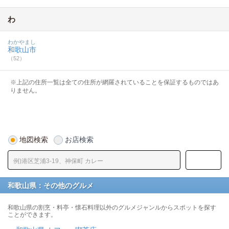
わ
わかやまし
和歌山市
（52）
※上記の住所一覧は全ての住所が網羅されていることを保証するものではあ
りません。
地図検索
お店検索
和歌山県：その他のグルメ
和歌山県の割烹・料亭・懐石料理以外のグルメジャンルからスポットを探す
ことができます。