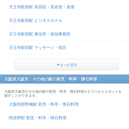
天王寺駅前駅 美容院・美容室・床屋
天王寺駅前駅 ビジネスホテル
天王寺駅前駅 興信所・探偵事務所
天王寺駅前駅 マッサージ・指圧
▼もっと見る
大阪府大阪市：その他の駅の割烹・料亭・懐石料理
大阪府大阪市のその他の駅の割烹・料亭・懐石料理カテゴリからスポットを
探すことができます。
大阪阿部野橋駅 割烹・料亭・懐石料理
阿倍野駅 割烹・料亭・懐石料理