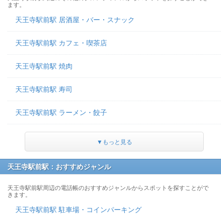
ます。
天王寺駅前駅 居酒屋・バー・スナック
天王寺駅前駅 カフェ・喫茶店
天王寺駅前駅 焼肉
天王寺駅前駅 寿司
天王寺駅前駅 ラーメン・餃子
▼もっと見る
天王寺駅前駅：おすすめジャンル
天王寺駅前駅周辺の電話帳のおすすめジャンルからスポットを探すことがで
きます。
天王寺駅前駅 駐車場・コインパーキング