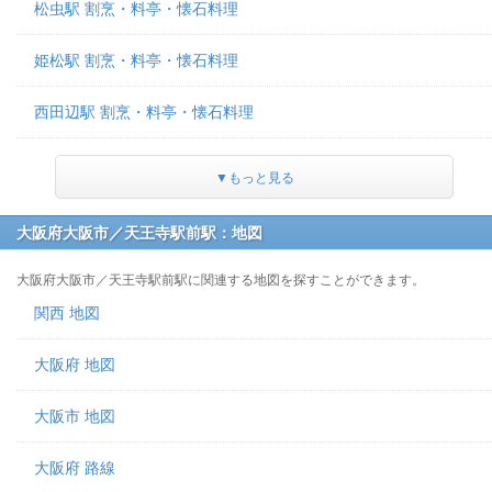
松虫駅 割烹・料亭・懐石料理
姫松駅 割烹・料亭・懐石料理
西田辺駅 割烹・料亭・懐石料理
▼もっと見る
大阪府大阪市／天王寺駅前駅：地図
大阪府大阪市／天王寺駅前駅に関連する地図を探すことができます。
関西 地図
大阪府 地図
大阪市 地図
大阪府 路線