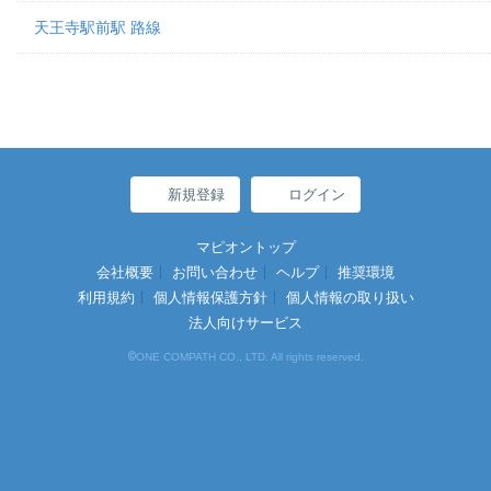
天王寺駅前駅 路線
新規登録
ログイン
マピオントップ
会社概要
お問い合わせ
ヘルプ
推奨環境
利用規約
個人情報保護方針
個人情報の取り扱い
法人向けサービス
©
ONE COMPATH CO., LTD. All rights reserved.