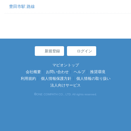
豊田市駅 路線
新規登録
ログイン
マピオントップ
会社概要
お問い合わせ
ヘルプ
推奨環境
利用規約
個人情報保護方針
個人情報の取り扱い
法人向けサービス
©
ONE COMPATH CO., LTD. All rights reserved.