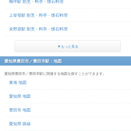
梅坪駅 割烹・料亭・懐石料理
上挙母駅 割烹・料亭・懐石料理
末野原駅 割烹・料亭・懐石料理
▼もっと見る
愛知県豊田市／豊田市駅：地図
愛知県豊田市／豊田市駅に関連する地図を探すことができます。
東海 地図
愛知県 地図
豊田市 地図
愛知県 路線