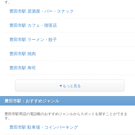
す。
豊田市駅 居酒屋・バー・スナック
豊田市駅 カフェ・喫茶店
豊田市駅 ラーメン・餃子
豊田市駅 焼肉
豊田市駅 寿司
▼もっと見る
豊田市駅：おすすめジャンル
豊田市駅周辺の電話帳のおすすめジャンルからスポットを探すことができま
す。
豊田市駅 駐車場・コインパーキング