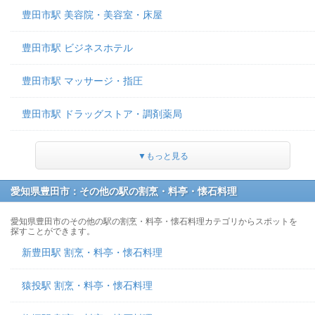
豊田市駅 美容院・美容室・床屋
豊田市駅 ビジネスホテル
豊田市駅 マッサージ・指圧
豊田市駅 ドラッグストア・調剤薬局
▼もっと見る
愛知県豊田市：その他の駅の割烹・料亭・懐石料理
愛知県豊田市のその他の駅の割烹・料亭・懐石料理カテゴリからスポットを
探すことができます。
新豊田駅 割烹・料亭・懐石料理
猿投駅 割烹・料亭・懐石料理