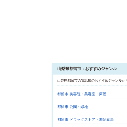
山梨県都留市：おすすめジャンル
山梨県都留市の電話帳のおすすめジャンルか
都留市 美容院・美容室・床屋
都留市 公園・緑地
都留市 ドラッグストア・調剤薬局