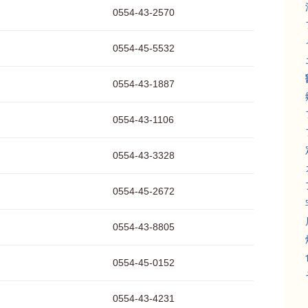
0554-43-2570
0554-45-5532
0554-43-1887
0554-43-1106
0554-43-3328
0554-45-2672
0554-43-8805
0554-45-0152
0554-43-4231