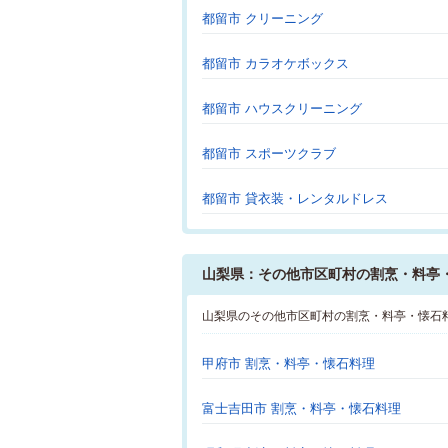
都留市 クリーニング
都留市 カラオケボックス
都留市 ハウスクリーニング
都留市 スポーツクラブ
都留市 貸衣装・レンタルドレス
山梨県：その他市区町村の割烹・料亭
山梨県のその他市区町村の割烹・料亭・懐石
甲府市 割烹・料亭・懐石料理
富士吉田市 割烹・料亭・懐石料理