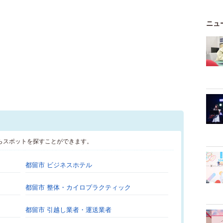
ニュ
らスポットを探すことができます。
都留市 ビジネスホテル
都留市 整体・カイロプラクティック
都留市 引越し業者・運送業者