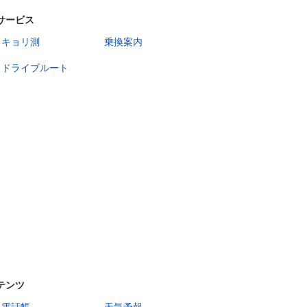
サービス
キョリ測
乗換案内
ドライブルート
テンツ