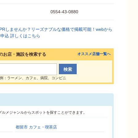
0554-43-0880
のお店・施設を検索する
オススメ店舗一覧へ
例：ラーメン、カフェ、病院、コンビニ
グルメジャンルからスポットを探すことができます。
都留市 カフェ・喫茶店