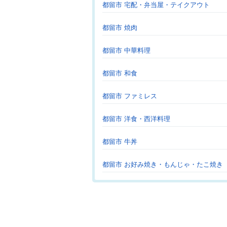
都留市 宅配・弁当屋・テイクアウト
都留市 焼肉
都留市 中華料理
都留市 和食
都留市 ファミレス
都留市 洋食・西洋料理
都留市 牛丼
都留市 お好み焼き・もんじゃ・たこ焼き