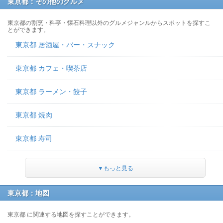
東京都：その他のグルメ
東京都の割烹・料亭・懐石料理以外のグルメジャンルからスポットを探すこ
とができます。
東京都 居酒屋・バー・スナック
東京都 カフェ・喫茶店
東京都 ラーメン・餃子
東京都 焼肉
東京都 寿司
▼もっと見る
東京都：地図
東京都 に関連する地図を探すことができます。