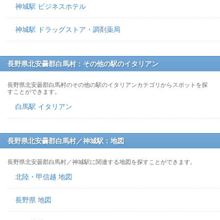
神城駅 ビジネスホテル
神城駅 ドラッグストア・調剤薬局
長野県北安曇郡白馬村：その他の駅のイタリアン
長野県北安曇郡白馬村のその他の駅のイタリアンカテゴリからスポットを探
すことができます。
白馬駅 イタリアン
長野県北安曇郡白馬村／神城駅：地図
長野県北安曇郡白馬村／神城駅に関連する地図を探すことができます。
北陸・甲信越 地図
長野県 地図