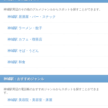
神城駅周辺のその他のグルメジャンルからスポットを探すことができます。
神城駅 居酒屋・バー・スナック
神城駅 ラーメン・餃子
神城駅 カフェ・喫茶店
神城駅 そば・うどん
神城駅 和食
神城駅：おすすめジャンル
神城駅周辺の電話帳のおすすめジャンルからスポットを探すことができま
す。
神城駅 美容院・美容室・床屋