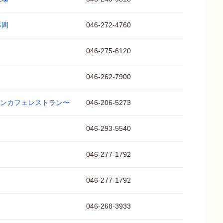
林間
046-272-4760
046-275-6120
046-262-7900
リアンカフェレストラン〜
046-206-5273
046-293-5540
046-277-1792
046-277-1792
046-268-3933