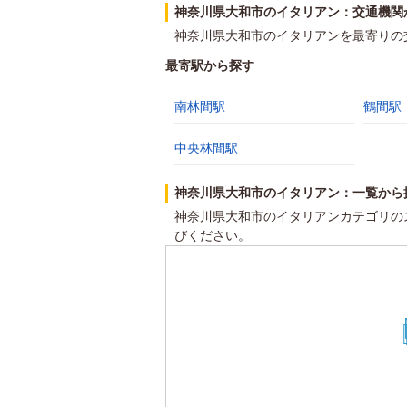
神奈川県大和市のイタリアン：交通機関
神奈川県大和市のイタリアンを最寄りの
最寄駅から探す
南林間駅
鶴間駅
中央林間駅
神奈川県大和市のイタリアン：一覧から
神奈川県大和市のイタリアンカテゴリの
びください。