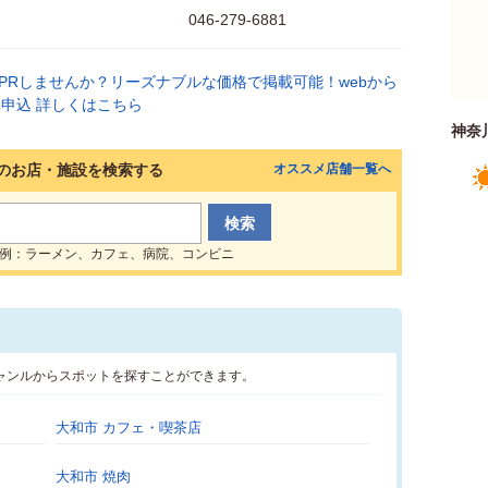
046-279-6881
神奈
のお店・施設を検索する
オススメ店舗一覧へ
例：ラーメン、カフェ、病院、コンビニ
ャンルからスポットを探すことができます。
大和市 カフェ・喫茶店
大和市 焼肉