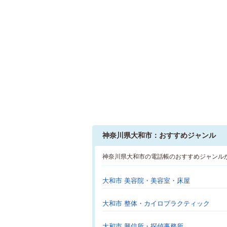
神奈川県大和市：おすすめジャンル
神奈川県大和市の電話帳のおすすめジャンル
大和市 美容院・美容室・床屋
大和市 整体・カイロプラクティック
大和市 興信所・探偵事務所