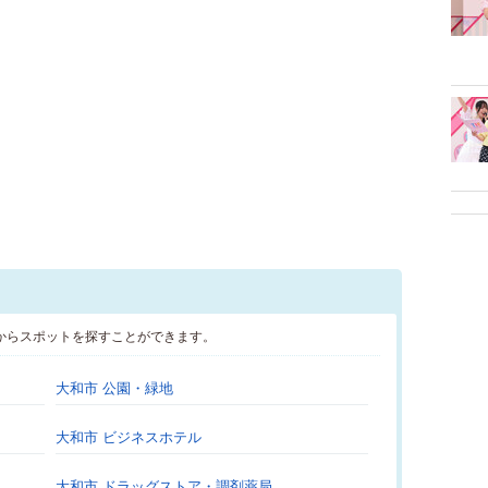
からスポットを探すことができます。
大和市 公園・緑地
大和市 ビジネスホテル
大和市 ドラッグストア・調剤薬局