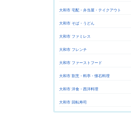
大和市 宅配・弁当屋・テイクアウト
大和市 そば・うどん
大和市 ファミレス
大和市 フレンチ
大和市 ファーストフード
大和市 割烹・料亭・懐石料理
大和市 洋食・西洋料理
大和市 回転寿司