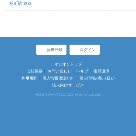
反町駅 路線
新規登録
ログイン
マピオントップ
会社概要
お問い合わせ
ヘルプ
推奨環境
利用規約
個人情報保護方針
個人情報の取り扱い
法人向けサービス
©
ONE COMPATH CO., LTD. All rights reserved.