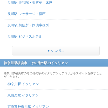
反町駅 美容院・美容室・床屋
反町駅 マッサージ・指圧
反町駅 興信所・探偵事務所
反町駅 ビジネスホテル
▼もっと見る
神奈川県横浜市：その他の駅のイタリアン
神奈川県横浜市のその他の駅のイタリアンカテゴリからスポットを探すこと
ができます。
神奈川駅 イタリアン
東白楽駅 イタリアン
京急東神奈川駅 イタリアン