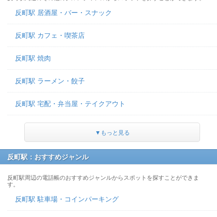
反町駅 居酒屋・バー・スナック
反町駅 カフェ・喫茶店
反町駅 焼肉
反町駅 ラーメン・餃子
反町駅 宅配・弁当屋・テイクアウト
▼もっと見る
反町駅：おすすめジャンル
反町駅周辺の電話帳のおすすめジャンルからスポットを探すことができま
す。
反町駅 駐車場・コインパーキング