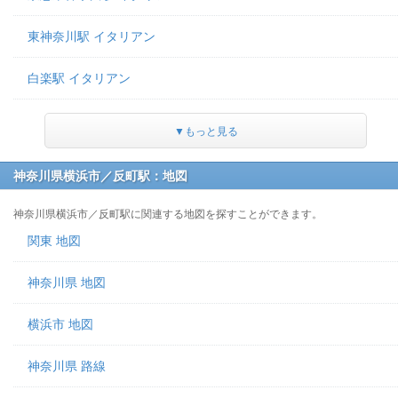
東神奈川駅 イタリアン
白楽駅 イタリアン
▼もっと見る
神奈川県横浜市／反町駅：地図
神奈川県横浜市／反町駅に関連する地図を探すことができます。
関東 地図
神奈川県 地図
横浜市 地図
神奈川県 路線