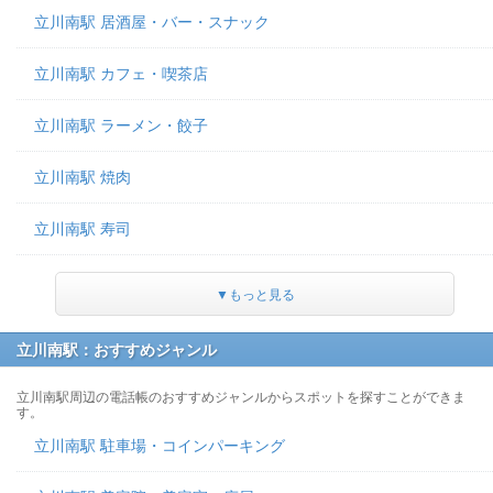
立川南駅 居酒屋・バー・スナック
立川南駅 カフェ・喫茶店
立川南駅 ラーメン・餃子
立川南駅 焼肉
立川南駅 寿司
▼もっと見る
立川南駅：おすすめジャンル
立川南駅周辺の電話帳のおすすめジャンルからスポットを探すことができま
す。
立川南駅 駐車場・コインパーキング