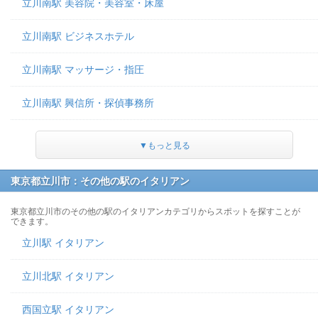
立川南駅 美容院・美容室・床屋
立川南駅 ビジネスホテル
立川南駅 マッサージ・指圧
立川南駅 興信所・探偵事務所
▼もっと見る
東京都立川市：その他の駅のイタリアン
東京都立川市のその他の駅のイタリアンカテゴリからスポットを探すことが
できます。
立川駅 イタリアン
立川北駅 イタリアン
西国立駅 イタリアン