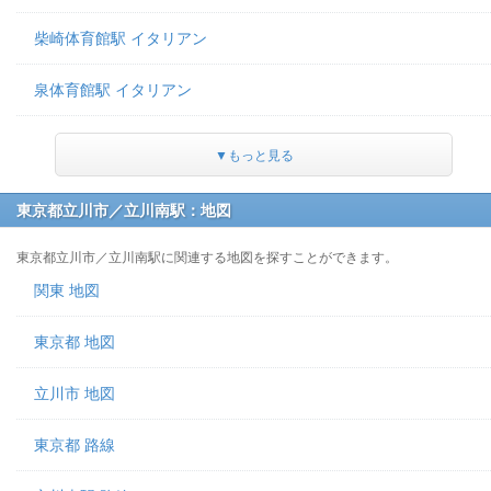
柴崎体育館駅 イタリアン
泉体育館駅 イタリアン
▼もっと見る
東京都立川市／立川南駅：地図
東京都立川市／立川南駅に関連する地図を探すことができます。
関東 地図
東京都 地図
立川市 地図
東京都 路線