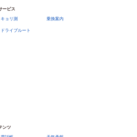
サービス
キョリ測
乗換案内
ドライブルート
テンツ