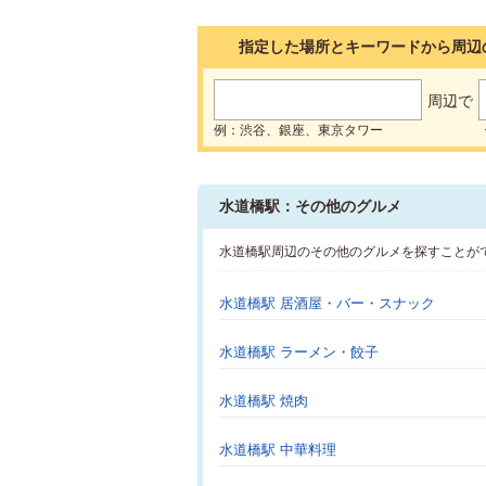
指定した場所とキーワードから周辺
周辺で
例：渋谷、銀座、東京タワー
水道橋駅：その他のグルメ
水道橋駅周辺のその他のグルメを探すことが
水道橋駅 居酒屋・バー・スナック
水道橋駅 ラーメン・餃子
水道橋駅 焼肉
水道橋駅 中華料理