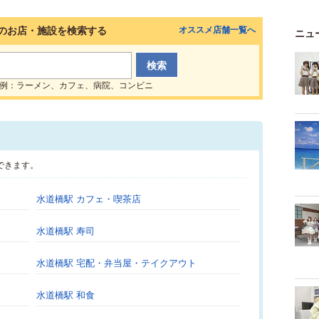
のお店・施設を検索する
オススメ店舗一覧へ
ニュ
例：ラーメン、カフェ、病院、コンビニ
できます。
水道橋駅 カフェ・喫茶店
水道橋駅 寿司
水道橋駅 宅配・弁当屋・テイクアウト
水道橋駅 和食