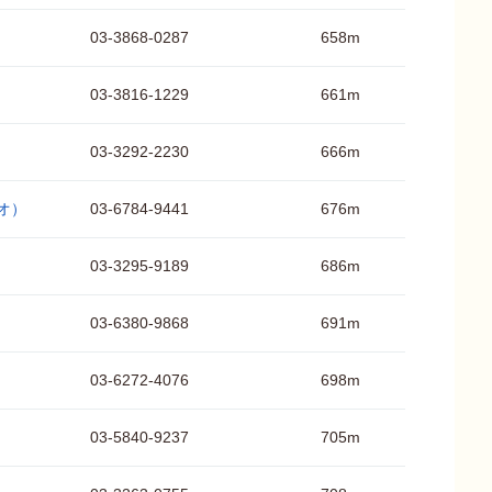
03-3868-0287
658m
03-3816-1229
661m
03-3292-2230
666m
ィオ）
03-6784-9441
676m
03-3295-9189
686m
03-6380-9868
691m
03-6272-4076
698m
03-5840-9237
705m