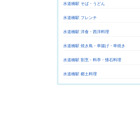
水道橋駅 そば・うどん
水道橋駅 フレンチ
水道橋駅 洋食・西洋料理
水道橋駅 焼き鳥・串揚げ・串焼き
水道橋駅 割烹・料亭・懐石料理
水道橋駅 郷土料理