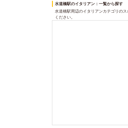
水道橋駅のイタリアン：一覧から探す
水道橋駅周辺のイタリアンカテゴリのス
ください。