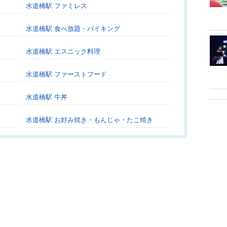
水道橋駅 ファミレス
水道橋駅 食べ放題・バイキング
水道橋駅 エスニック料理
水道橋駅 ファーストフード
水道橋駅 牛丼
水道橋駅 お好み焼き・もんじゃ・たこ焼き