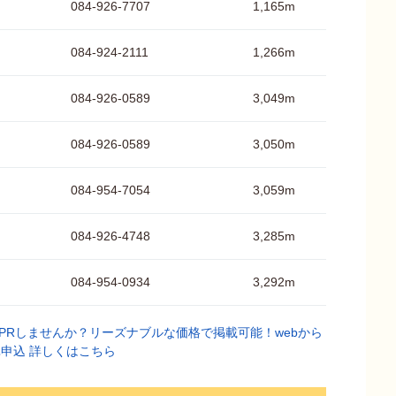
084-926-7707
1,165m
084-924-2111
1,266m
084-926-0589
3,049m
084-926-0589
3,050m
084-954-7054
3,059m
084-926-4748
3,285m
084-954-0934
3,292m