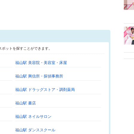
スポットを探すことができます。
福山駅 美容院・美容室・床屋
福山駅 興信所・探偵事務所
福山駅 ドラッグストア・調剤薬局
福山駅 書店
福山駅 ネイルサロン
福山駅 ダンススクール