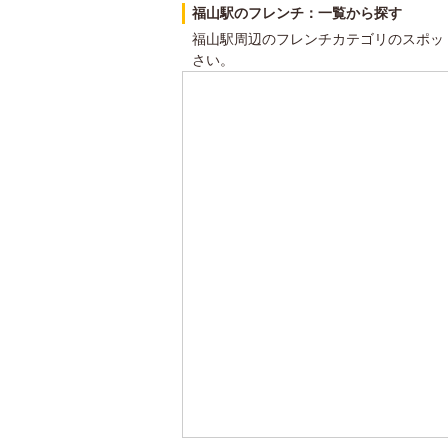
福山駅のフレンチ：一覧から探す
福山駅周辺のフレンチカテゴリのスポッ
さい。