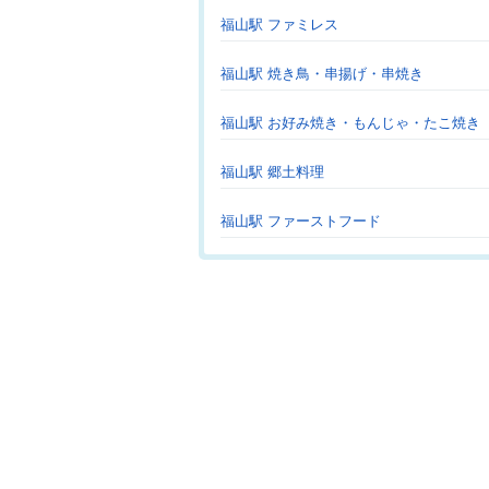
福山駅 ファミレス
福山駅 焼き鳥・串揚げ・串焼き
福山駅 お好み焼き・もんじゃ・たこ焼き
福山駅 郷土料理
福山駅 ファーストフード