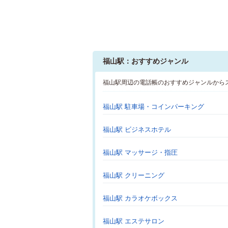
福山駅：おすすめジャンル
福山駅周辺の電話帳のおすすめジャンルから
福山駅 駐車場・コインパーキング
福山駅 ビジネスホテル
福山駅 マッサージ・指圧
福山駅 クリーニング
福山駅 カラオケボックス
福山駅 エステサロン