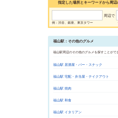
指定した場所とキーワードから周辺
周辺で
例：渋谷、銀座、東京タワー
福山駅：その他のグルメ
福山駅周辺のその他のグルメを探すことがで
福山駅 居酒屋・バー・スナック
福山駅 宅配・弁当屋・テイクアウト
福山駅 焼肉
福山駅 和食
福山駅 イタリアン