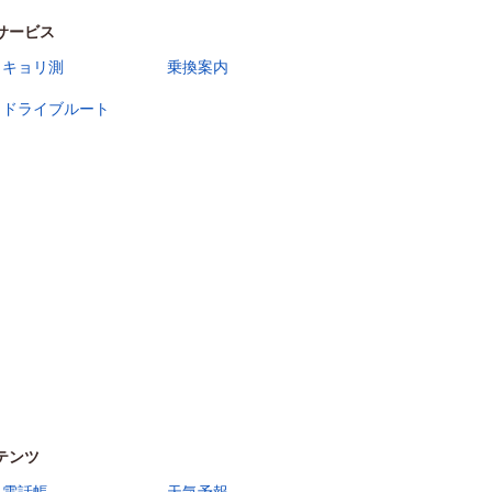
サービス
キョリ測
乗換案内
ドライブルート
テンツ