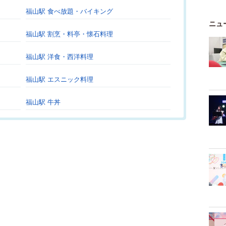
福山駅 食べ放題・バイキング
ニュ
福山駅 割烹・料亭・懐石料理
福山駅 洋食・西洋料理
福山駅 エスニック料理
福山駅 牛丼