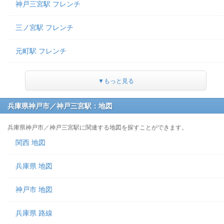
神戸三宮駅 フレンチ
三ノ宮駅 フレンチ
元町駅 フレンチ
▼もっと見る
兵庫県神戸市／神戸三宮駅：地図
兵庫県神戸市／神戸三宮駅に関連する地図を探すことができます。
関西 地図
兵庫県 地図
神戸市 地図
兵庫県 路線