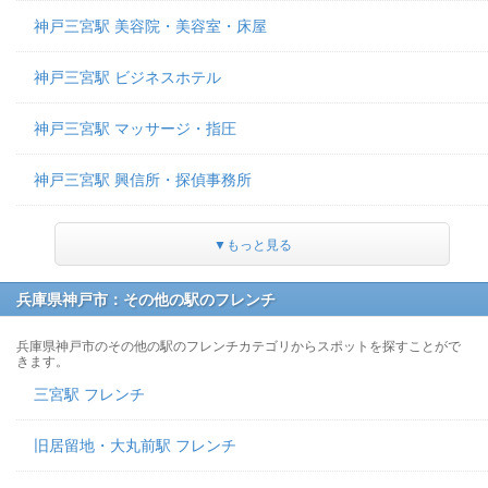
神戸三宮駅 美容院・美容室・床屋
神戸三宮駅 ビジネスホテル
神戸三宮駅 マッサージ・指圧
神戸三宮駅 興信所・探偵事務所
▼もっと見る
兵庫県神戸市：その他の駅のフレンチ
兵庫県神戸市のその他の駅のフレンチカテゴリからスポットを探すことがで
きます。
三宮駅 フレンチ
旧居留地・大丸前駅 フレンチ