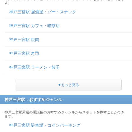
す。
神戸三宮駅 居酒屋・バー・スナック
神戸三宮駅 カフェ・喫茶店
神戸三宮駅 焼肉
神戸三宮駅 寿司
神戸三宮駅 ラーメン・餃子
▼もっと見る
神戸三宮駅：おすすめジャンル
神戸三宮駅周辺の電話帳のおすすめジャンルからスポットを探すことができ
ます。
神戸三宮駅 駐車場・コインパーキング