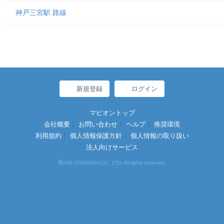
神戸三宮駅 路線
新規登録
ログイン
マピオントップ
会社概要
お問い合わせ
ヘルプ
推奨環境
利用規約
個人情報保護方針
個人情報の取り扱い
法人向けサービス
©
ONE COMPATH CO., LTD. All rights reserved.