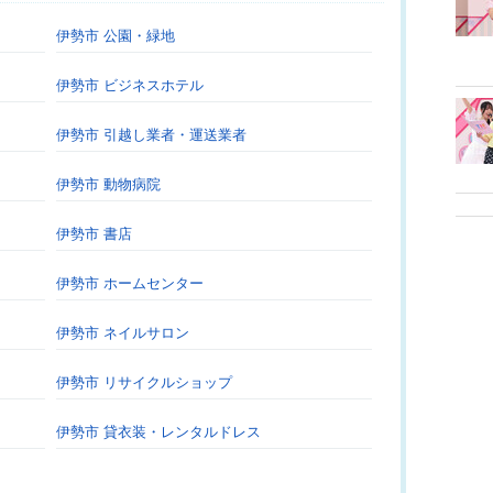
伊勢市 公園・緑地
伊勢市 ビジネスホテル
伊勢市 引越し業者・運送業者
伊勢市 動物病院
伊勢市 書店
伊勢市 ホームセンター
伊勢市 ネイルサロン
伊勢市 リサイクルショップ
伊勢市 貸衣装・レンタルドレス