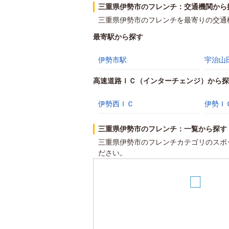
三重県伊勢市のフレンチ：交通機関から
三重県伊勢市のフレンチを最寄りの交通
最寄駅から探す
伊勢市駅
宇治山
高速道路ＩＣ（インターチェンジ）から探
伊勢西ＩＣ
伊勢Ｉ
三重県伊勢市のフレンチ：一覧から探す
三重県伊勢市のフレンチカテゴリのスポ
ださい。
15