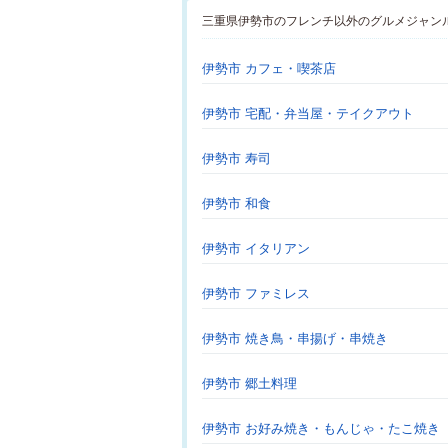
三重県伊勢市のフレンチ以外のグルメジャン
伊勢市 カフェ・喫茶店
伊勢市 宅配・弁当屋・テイクアウト
伊勢市 寿司
伊勢市 和食
伊勢市 イタリアン
伊勢市 ファミレス
伊勢市 焼き鳥・串揚げ・串焼き
伊勢市 郷土料理
伊勢市 お好み焼き・もんじゃ・たこ焼き