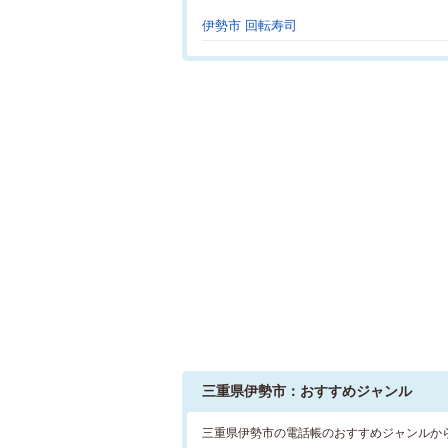
伊勢市 回転寿司
三重県伊勢市：おすすめジャンル
三重県伊勢市の電話帳のおすすめジャンルか