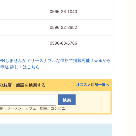
0596-26-1040
0596-22-2882
0596-63-6766
のお店・施設を検索する
オススメ店舗一覧へ
例：ラーメン、カフェ、病院、コンビニ