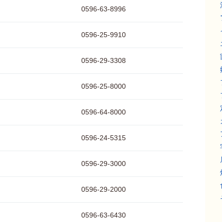
0596-63-8996
0596-25-9910
0596-29-3308
0596-25-8000
0596-64-8000
0596-24-5315
0596-29-3000
0596-29-2000
0596-63-6430