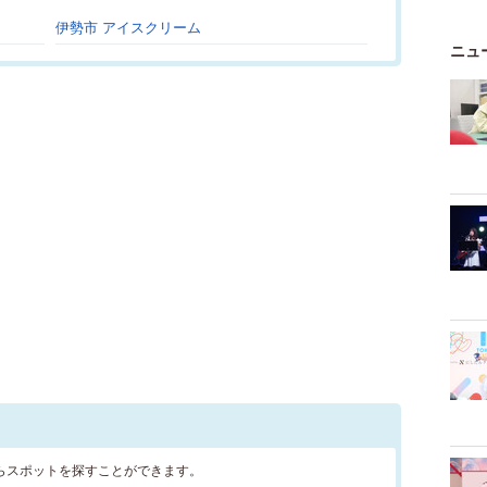
伊勢市 アイスクリーム
ニュ
らスポットを探すことができます。