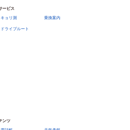
サービス
キョリ測
乗換案内
ドライブルート
テンツ