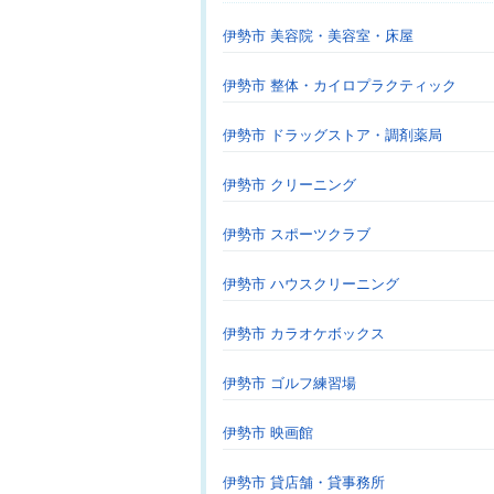
伊勢市 美容院・美容室・床屋
伊勢市 整体・カイロプラクティック
伊勢市 ドラッグストア・調剤薬局
伊勢市 クリーニング
伊勢市 スポーツクラブ
伊勢市 ハウスクリーニング
伊勢市 カラオケボックス
伊勢市 ゴルフ練習場
伊勢市 映画館
伊勢市 貸店舗・貸事務所