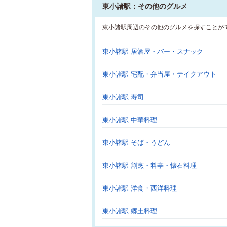
東小諸駅：その他のグルメ
東小諸駅周辺のその他のグルメを探すことが
東小諸駅 居酒屋・バー・スナック
東小諸駅 宅配・弁当屋・テイクアウト
東小諸駅 寿司
東小諸駅 中華料理
東小諸駅 そば・うどん
東小諸駅 割烹・料亭・懐石料理
東小諸駅 洋食・西洋料理
東小諸駅 郷土料理