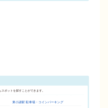
らスポットを探すことができます。
東小諸駅 駐車場・コインパーキング