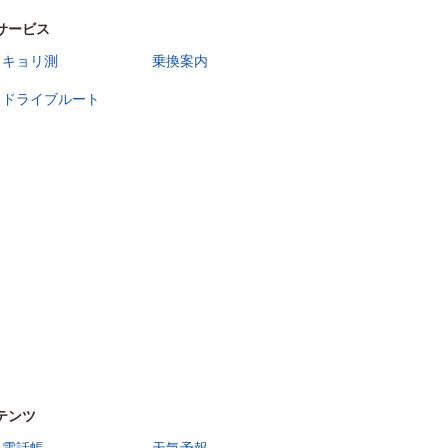
サービス
キョリ測
乗換案内
ドライブルート
テンツ