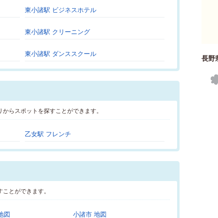
東小諸駅 ビジネスホテル
東小諸駅 クリーニング
東小諸駅 ダンススクール
長野
リからスポットを探すことができます。
乙女駅 フレンチ
すことができます。
地図
小諸市 地図