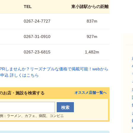
TEL
東小諸駅からの距離
0267-24-7727
837m
0267-31-0910
927m
0267-23-6815
1,482m
のお店・施設を検索する
オススメ店舗一覧へ
例：ラーメン、カフェ、病院、コンビニ