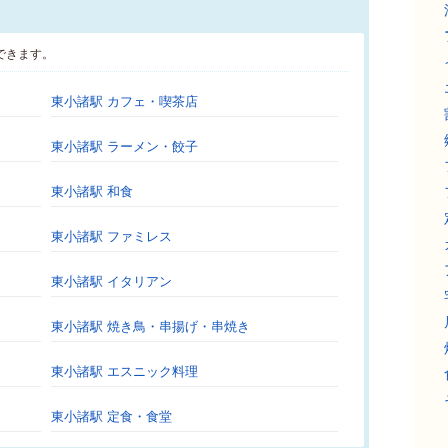
できます。
東小諸駅 カフェ・喫茶店
東小諸駅 ラーメン・餃子
東小諸駅 和食
東小諸駅 ファミレス
東小諸駅 イタリアン
東小諸駅 焼き鳥・串揚げ・串焼き
東小諸駅 エスニック料理
東小諸駅 定食・食堂