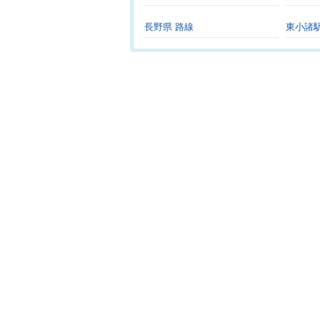
長野県 路線
東小諸駅