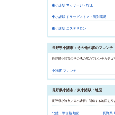
東小諸駅 マッサージ・指圧
東小諸駅 ドラッグストア・調剤薬局
東小諸駅 エステサロン
長野県小諸市：その他の駅のフレンチ
長野県小諸市のその他の駅のフレンチカテゴ
小諸駅 フレンチ
長野県小諸市／東小諸駅：地図
長野県小諸市／東小諸駅に関連する地図を探
北陸・甲信越 地図
長野県 