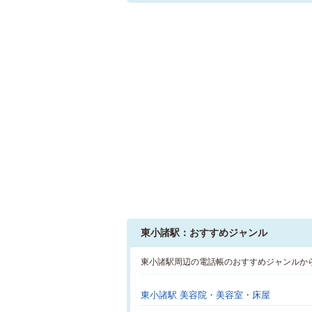
東小諸駅：おすすめジャンル
東小諸駅周辺の電話帳のおすすめジャンルか
東小諸駅 美容院・美容室・床屋