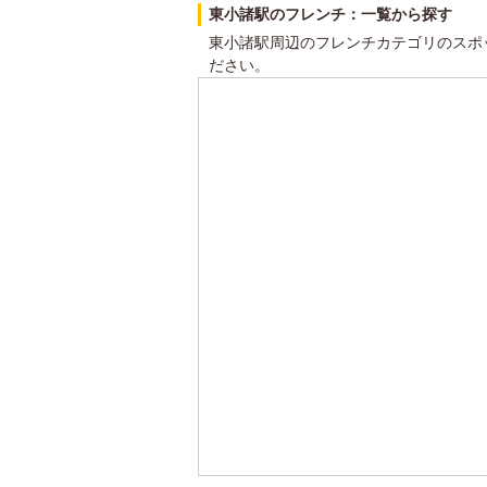
東小諸駅のフレンチ：一覧から探す
東小諸駅周辺のフレンチカテゴリのスポ
ださい。