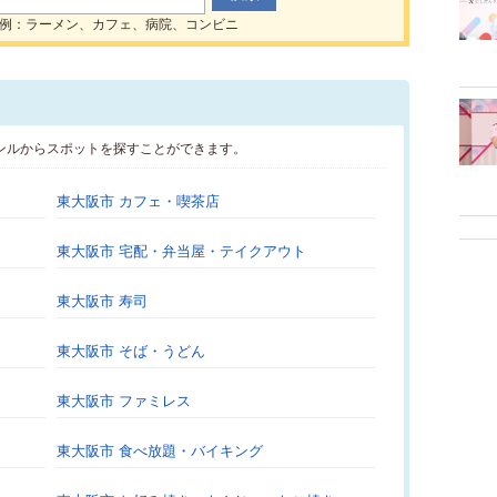
例：ラーメン、カフェ、病院、コンビニ
ンルからスポットを探すことができます。
東大阪市 カフェ・喫茶店
東大阪市 宅配・弁当屋・テイクアウト
東大阪市 寿司
東大阪市 そば・うどん
東大阪市 ファミレス
東大阪市 食べ放題・バイキング