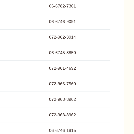
06-6782-7361
06-6746-9091
072-962-3914
06-6745-3850
072-961-4692
072-966-7560
072-963-8962
072-963-8962
06-6746-1815