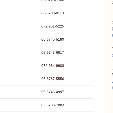
06-6748-7500
06-6788-8119
072-951-5225
06-6745-5189
06-6745-6817
072-964-9908
06-6787-5556
06-6745-4997
06-6783-7883