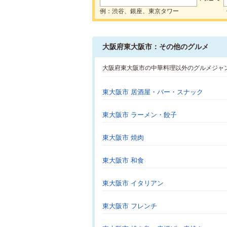
例：渋谷、銀座、東京タワー
大阪府東大阪市：その他のグルメ
大阪府東大阪市の中華料理以外のグルメジャ
東大阪市 居酒屋・バー・スナック
東大阪市 ラーメン・餃子
東大阪市 焼肉
東大阪市 和食
東大阪市 イタリアン
東大阪市 フレンチ