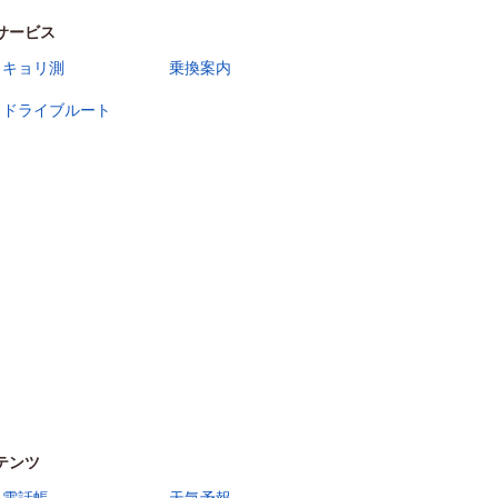
サービス
キョリ測
乗換案内
ドライブルート
テンツ