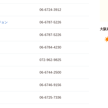
06-6724-3912
ジョン
06-6787-5226
大阪
06-6787-5226
06-6784-4230
072-962-9825
06-6744-2500
06-6746-9156
06-6725-7336