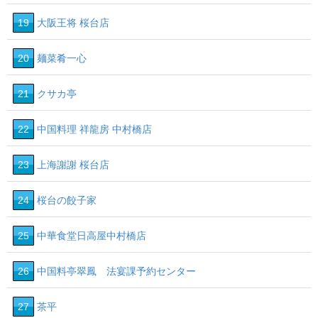
19
大阪王将 桜台店
20
麺菜肴一心
21
クサカ亭
22
中国料理 祥龍房 中村橋店
23
上海謝謝 桜台店
24
桜台の餃子家
25
中華食堂日高屋中村橋店
26
中国料亭翠鳳 法宴課予約センター
27
茶平