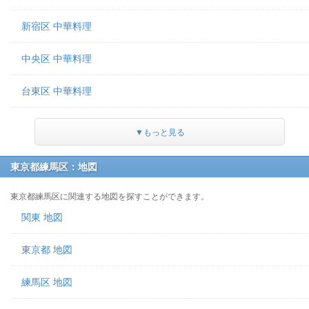
新宿区 中華料理
中央区 中華料理
台東区 中華料理
▼もっと見る
東京都練馬区：地図
東京都練馬区に関連する地図を探すことができます。
関東 地図
東京都 地図
練馬区 地図