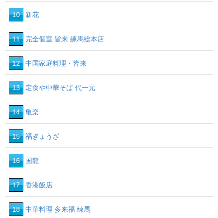
10
新花
11
完全個室 皆来 練馬総本店
12
中国家庭料理・皆来
13
定食や中華そば 代一元
14
亀楽
15
福ぎょうざ
16
国龍
17
香港飯店
18
中華料理 多来福 練馬