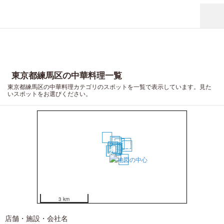
東京都練馬区の中華料理一覧
東京都練馬区の中華料理カテゴリのスポットを一覧で表示しています。見た
いスポットをお選びください。
17
15
14
20
16
19
4
6
3
10
7
5
11
12
9
8
1
2
13
18
3 km
店舗・施設・会社名