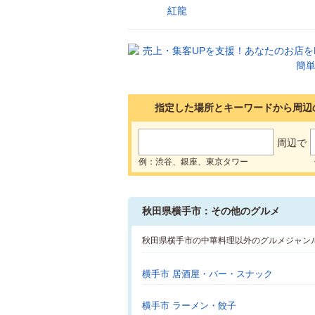
紅龍
6
指定した場所とキーワードから周辺
周辺で
例：渋谷、銀座、東京タワー
秋田県横手市：その他のグルメ
秋田県横手市の中華料理以外のグルメジャン
横手市 居酒屋・バー・スナック
横手市 ラーメン・餃子