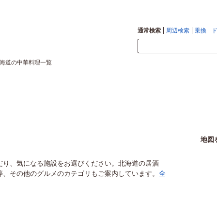
通常検索
周辺検索
乗換
海道の中華料理一覧
地図
だり、気になる施設をお選びください。北海道の居酒
等、その他のグルメのカテゴリもご案内しています。
全