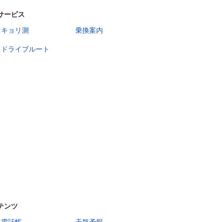
サービス
キョリ測
乗換案内
ドライブルート
テンツ