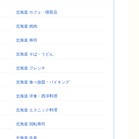
北海道 カフェ・喫茶店
北海道 焼肉
北海道 寿司
北海道 そば・うどん
北海道 フレンチ
北海道 食べ放題・バイキング
北海道 洋食・西洋料理
北海道 エスニック料理
北海道 回転寿司
北海道 牛丼