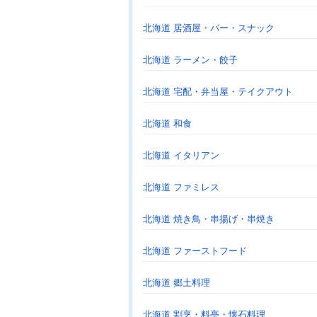
北海道 居酒屋・バー・スナック
北海道 ラーメン・餃子
北海道 宅配・弁当屋・テイクアウト
北海道 和食
北海道 イタリアン
北海道 ファミレス
北海道 焼き鳥・串揚げ・串焼き
北海道 ファーストフード
北海道 郷土料理
北海道 割烹・料亭・懐石料理