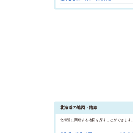
北海道の地図・路線
北海道に関連する地図を探すことができます