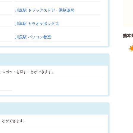
川尻駅 ドラッグストア・調剤薬局
川尻駅 カラオケボックス
熊本
川尻駅 パソコン教室
らスポットを探すことができます。
ことができます。