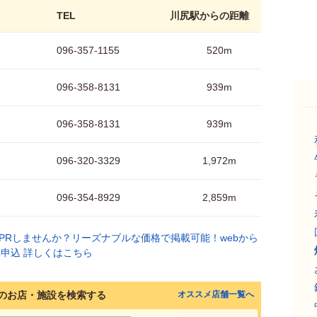
TEL
川尻駅からの距離
096-357-1155
520m
096-358-8131
939m
096-358-8131
939m
096-320-3329
1,972m
096-354-8929
2,859m
のお店・施設を検索する
オススメ店舗一覧へ