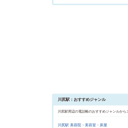
川尻駅：おすすめジャンル
川尻駅周辺の電話帳のおすすめジャンルから
川尻駅 美容院・美容室・床屋