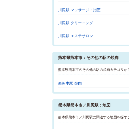
川尻駅 マッサージ・指圧
川尻駅 クリーニング
川尻駅 エステサロン
熊本県熊本市：その他の駅の焼肉
熊本県熊本市のその他の駅の焼肉カテゴリか
西熊本駅 焼肉
熊本県熊本市／川尻駅：地図
熊本県熊本市／川尻駅に関連する地図を探す