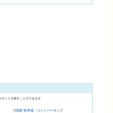
スポットを探すことができます。
川尻駅 駐車場・コインパーキング