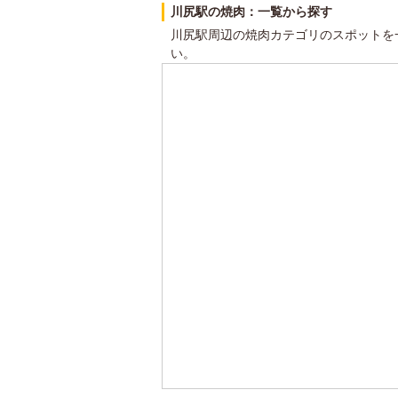
川尻駅の焼肉：一覧から探す
川尻駅周辺の焼肉カテゴリのスポットを
い。