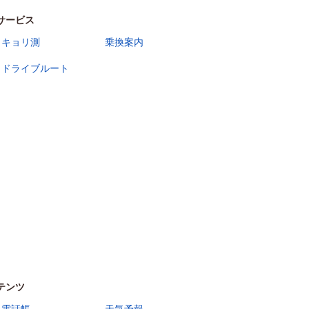
サービス
キョリ測
乗換案内
ドライブルート
テンツ