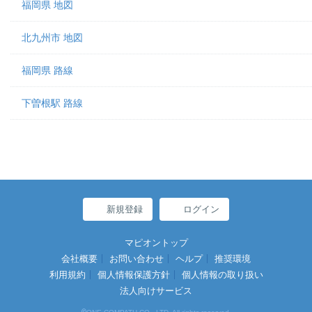
福岡県 地図
北九州市 地図
福岡県 路線
下曽根駅 路線
新規登録
ログイン
マピオントップ
会社概要
お問い合わせ
ヘルプ
推奨環境
利用規約
個人情報保護方針
個人情報の取り扱い
法人向けサービス