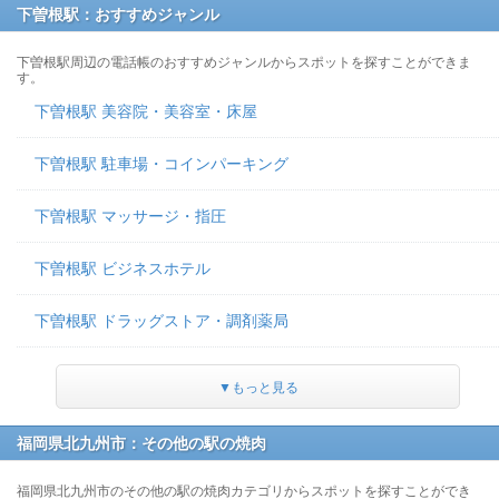
下曽根駅：おすすめジャンル
下曽根駅周辺の電話帳のおすすめジャンルからスポットを探すことができま
す。
下曽根駅 美容院・美容室・床屋
下曽根駅 駐車場・コインパーキング
下曽根駅 マッサージ・指圧
下曽根駅 ビジネスホテル
下曽根駅 ドラッグストア・調剤薬局
▼もっと見る
福岡県北九州市：その他の駅の焼肉
福岡県北九州市のその他の駅の焼肉カテゴリからスポットを探すことができ