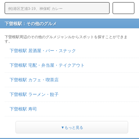
下曽根駅：その他のグルメ
下曽根駅周辺のその他のグルメジャンルからスポットを探すことができま
す。
下曽根駅 居酒屋・バー・スナック
下曽根駅 宅配・弁当屋・テイクアウト
下曽根駅 カフェ・喫茶店
下曽根駅 ラーメン・餃子
下曽根駅 寿司
▼もっと見る