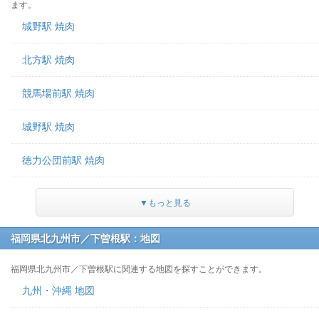
ます。
城野駅 焼肉
北方駅 焼肉
競馬場前駅 焼肉
城野駅 焼肉
徳力公団前駅 焼肉
▼もっと見る
福岡県北九州市／下曽根駅：地図
福岡県北九州市／下曽根駅に関連する地図を探すことができます。
九州・沖縄 地図