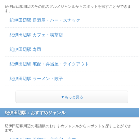
紀伊田辺駅周辺のその他のグルメジャンルからスポットを探すことができま
す。
紀伊田辺駅 居酒屋・バー・スナック
紀伊田辺駅 カフェ・喫茶店
紀伊田辺駅 寿司
紀伊田辺駅 宅配・弁当屋・テイクアウト
紀伊田辺駅 ラーメン・餃子
▼もっと見る
紀伊田辺駅：おすすめジャンル
紀伊田辺駅周辺の電話帳のおすすめジャンルからスポットを探すことができ
ます。