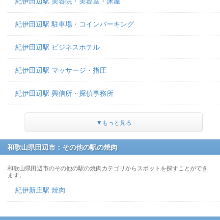
紀伊田辺駅 美容院・美容室・床屋
紀伊田辺駅 駐車場・コインパーキング
紀伊田辺駅 ビジネスホテル
紀伊田辺駅 マッサージ・指圧
紀伊田辺駅 興信所・探偵事務所
▼もっと見る
和歌山県田辺市：その他の駅の焼肉
和歌山県田辺市のその他の駅の焼肉カテゴリからスポットを探すことができ
ます。
紀伊新庄駅 焼肉