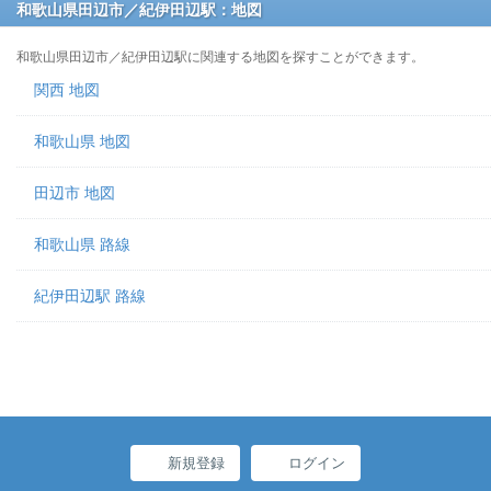
和歌山県田辺市／紀伊田辺駅：地図
和歌山県田辺市／紀伊田辺駅に関連する地図を探すことができます。
関西 地図
和歌山県 地図
田辺市 地図
和歌山県 路線
紀伊田辺駅 路線
新規登録
ログイン