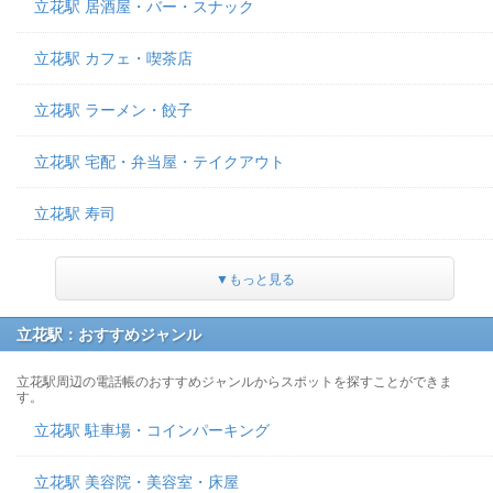
立花駅 居酒屋・バー・スナック
立花駅 カフェ・喫茶店
立花駅 ラーメン・餃子
立花駅 宅配・弁当屋・テイクアウト
立花駅 寿司
▼もっと見る
立花駅：おすすめジャンル
立花駅周辺の電話帳のおすすめジャンルからスポットを探すことができま
す。
立花駅 駐車場・コインパーキング
立花駅 美容院・美容室・床屋