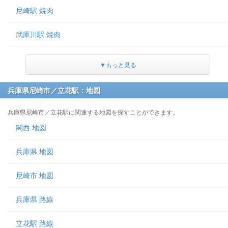
尼崎駅 焼肉
武庫川駅 焼肉
▼もっと見る
兵庫県尼崎市／立花駅：地図
兵庫県尼崎市／立花駅に関連する地図を探すことができます。
関西 地図
兵庫県 地図
尼崎市 地図
兵庫県 路線
立花駅 路線