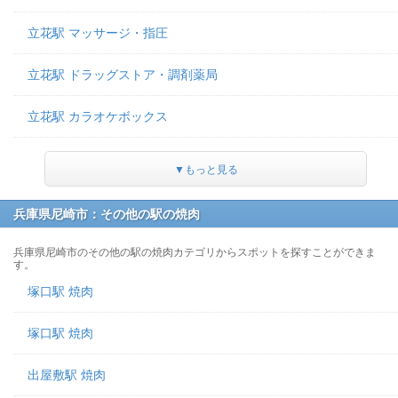
立花駅 マッサージ・指圧
立花駅 ドラッグストア・調剤薬局
立花駅 カラオケボックス
▼もっと見る
兵庫県尼崎市：その他の駅の焼肉
兵庫県尼崎市のその他の駅の焼肉カテゴリからスポットを探すことができま
す。
塚口駅 焼肉
塚口駅 焼肉
出屋敷駅 焼肉