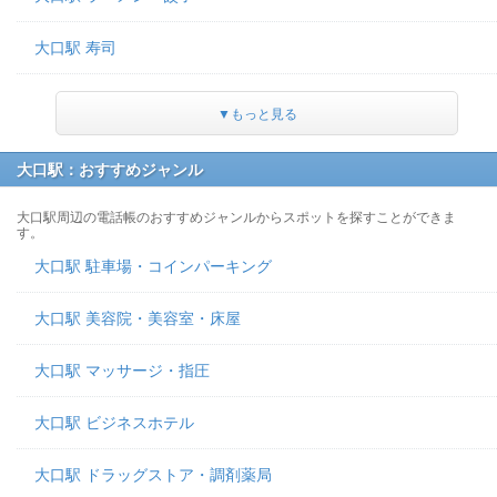
大口駅 寿司
▼もっと見る
大口駅：おすすめジャンル
大口駅周辺の電話帳のおすすめジャンルからスポットを探すことができま
す。
大口駅 駐車場・コインパーキング
大口駅 美容院・美容室・床屋
大口駅 マッサージ・指圧
大口駅 ビジネスホテル
大口駅 ドラッグストア・調剤薬局