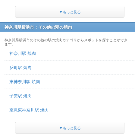
▼もっと見る
神奈川県横浜市：その他の駅の焼肉
神奈川県横浜市のその他の駅の焼肉カテゴリからスポットを探すことができ
ます。
神奈川駅 焼肉
反町駅 焼肉
東神奈川駅 焼肉
子安駅 焼肉
京急東神奈川駅 焼肉
▼もっと見る