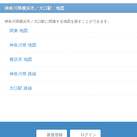
神奈川県横浜市／大口駅：地図
神奈川県横浜市／大口駅に関連する地図を探すことができます。
関東 地図
神奈川県 地図
横浜市 地図
神奈川県 路線
大口駅 路線
新規登録
ログイン