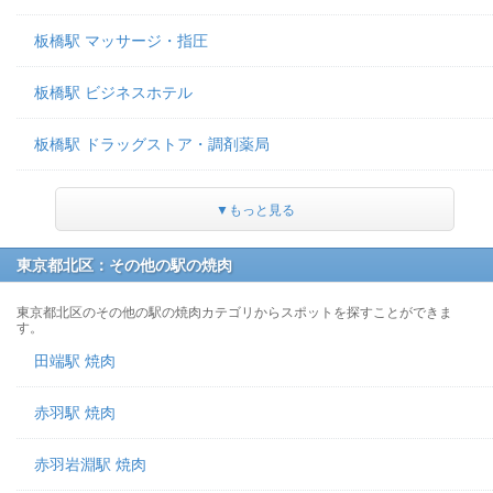
板橋駅 マッサージ・指圧
板橋駅 ビジネスホテル
板橋駅 ドラッグストア・調剤薬局
▼もっと見る
東京都北区：その他の駅の焼肉
東京都北区のその他の駅の焼肉カテゴリからスポットを探すことができま
す。
田端駅 焼肉
赤羽駅 焼肉
赤羽岩淵駅 焼肉