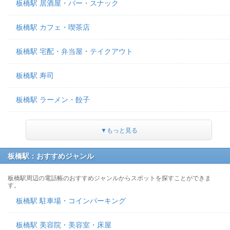
板橋駅 居酒屋・バー・スナック
板橋駅 カフェ・喫茶店
板橋駅 宅配・弁当屋・テイクアウト
板橋駅 寿司
板橋駅 ラーメン・餃子
▼もっと見る
板橋駅：おすすめジャンル
板橋駅周辺の電話帳のおすすめジャンルからスポットを探すことができま
す。
板橋駅 駐車場・コインパーキング
板橋駅 美容院・美容室・床屋