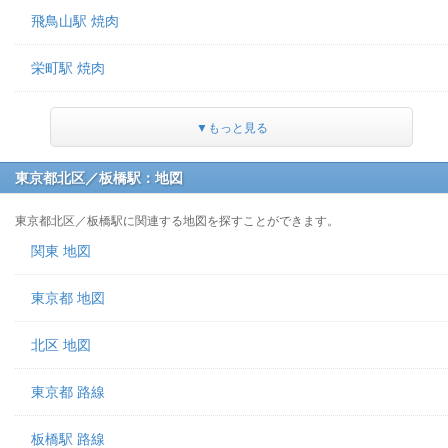
飛鳥山駅 焼肉
栄町駅 焼肉
▼もっと見る
東京都北区／板橋駅：地図
東京都北区／板橋駅に関連する地図を探すことができます。
関東 地図
東京都 地図
北区 地図
東京都 路線
板橋駅 路線