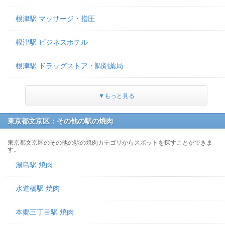
根津駅 マッサージ・指圧
根津駅 ビジネスホテル
根津駅 ドラッグストア・調剤薬局
▼もっと見る
東京都文京区：その他の駅の焼肉
東京都文京区のその他の駅の焼肉カテゴリからスポットを探すことができま
す。
湯島駅 焼肉
水道橋駅 焼肉
本郷三丁目駅 焼肉