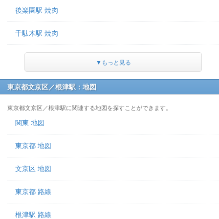
後楽園駅 焼肉
千駄木駅 焼肉
▼もっと見る
東京都文京区／根津駅：地図
東京都文京区／根津駅に関連する地図を探すことができます。
関東 地図
東京都 地図
文京区 地図
東京都 路線
根津駅 路線