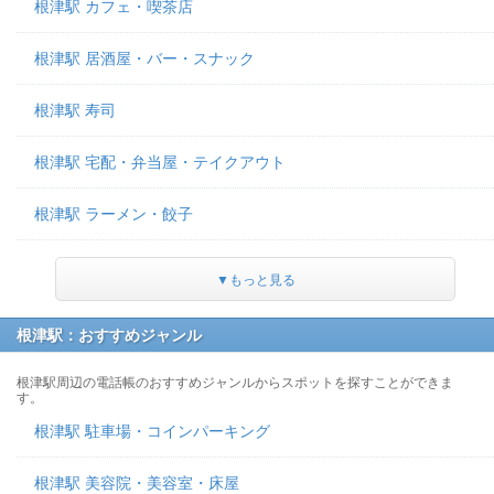
根津駅 カフェ・喫茶店
根津駅 居酒屋・バー・スナック
根津駅 寿司
根津駅 宅配・弁当屋・テイクアウト
根津駅 ラーメン・餃子
▼もっと見る
根津駅：おすすめジャンル
根津駅周辺の電話帳のおすすめジャンルからスポットを探すことができま
す。
根津駅 駐車場・コインパーキング
根津駅 美容院・美容室・床屋