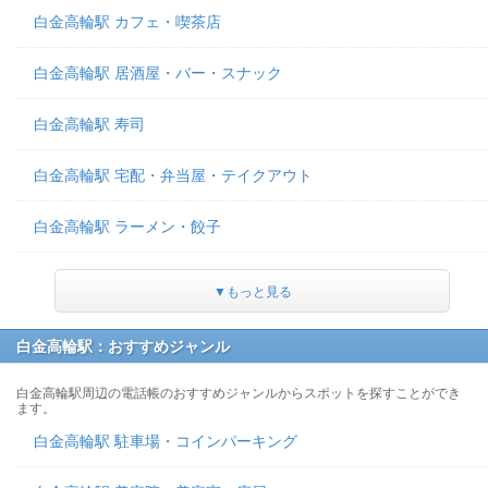
白金高輪駅 カフェ・喫茶店
白金高輪駅 居酒屋・バー・スナック
白金高輪駅 寿司
白金高輪駅 宅配・弁当屋・テイクアウト
白金高輪駅 ラーメン・餃子
▼もっと見る
白金高輪駅：おすすめジャンル
白金高輪駅周辺の電話帳のおすすめジャンルからスポットを探すことができ
ます。
白金高輪駅 駐車場・コインパーキング