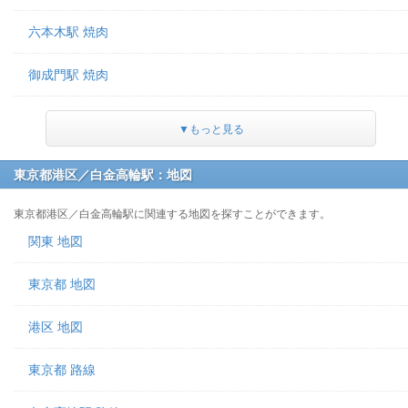
六本木駅 焼肉
御成門駅 焼肉
▼もっと見る
東京都港区／白金高輪駅：地図
東京都港区／白金高輪駅に関連する地図を探すことができます。
関東 地図
東京都 地図
港区 地図
東京都 路線