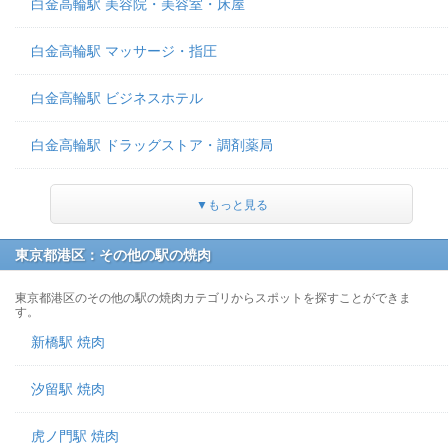
白金高輪駅 美容院・美容室・床屋
白金高輪駅 マッサージ・指圧
白金高輪駅 ビジネスホテル
白金高輪駅 ドラッグストア・調剤薬局
▼もっと見る
東京都港区：その他の駅の焼肉
東京都港区のその他の駅の焼肉カテゴリからスポットを探すことができま
す。
新橋駅 焼肉
汐留駅 焼肉
虎ノ門駅 焼肉