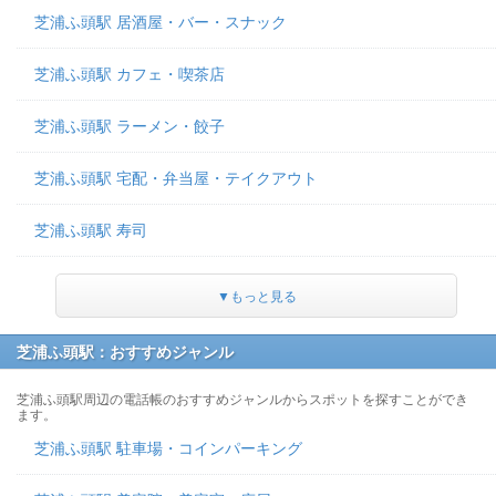
芝浦ふ頭駅 居酒屋・バー・スナック
芝浦ふ頭駅 カフェ・喫茶店
芝浦ふ頭駅 ラーメン・餃子
芝浦ふ頭駅 宅配・弁当屋・テイクアウト
芝浦ふ頭駅 寿司
▼もっと見る
芝浦ふ頭駅：おすすめジャンル
芝浦ふ頭駅周辺の電話帳のおすすめジャンルからスポットを探すことができ
ます。
芝浦ふ頭駅 駐車場・コインパーキング