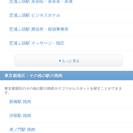
芝浦ふ頭駅 美容院・美容室・床屋
芝浦ふ頭駅 ビジネスホテル
芝浦ふ頭駅 興信所・探偵事務所
芝浦ふ頭駅 マッサージ・指圧
▼もっと見る
東京都港区：その他の駅の焼肉
東京都港区のその他の駅の焼肉カテゴリからスポットを探すことができま
す。
新橋駅 焼肉
汐留駅 焼肉
虎ノ門駅 焼肉