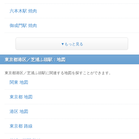
六本木駅 焼肉
御成門駅 焼肉
▼もっと見る
東京都港区／芝浦ふ頭駅：地図
東京都港区／芝浦ふ頭駅に関連する地図を探すことができます。
関東 地図
東京都 地図
港区 地図
東京都 路線