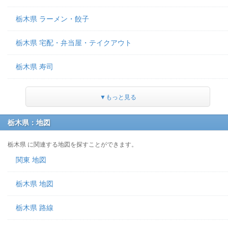
栃木県 ラーメン・餃子
栃木県 宅配・弁当屋・テイクアウト
栃木県 寿司
▼もっと見る
栃木県：地図
栃木県 に関連する地図を探すことができます。
関東 地図
栃木県 地図
栃木県 路線