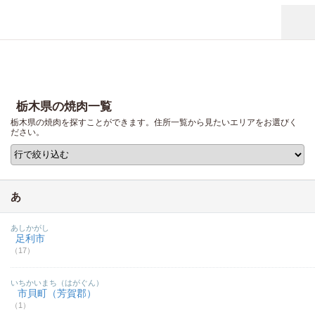
栃木県の焼肉一覧
栃木県の焼肉を探すことができます。住所一覧から見たいエリアをお選びく
ださい。
あ
あしかがし
足利市
（17）
いちかいまち（はがぐん）
市貝町（芳賀郡）
（1）