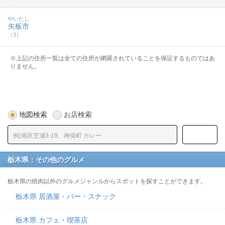
やいたし
矢板市
（3）
※上記の住所一覧は全ての住所が網羅されていることを保証するものではあ
りません。
地図検索
お店検索
栃木県：その他のグルメ
栃木県の焼肉以外のグルメジャンルからスポットを探すことができます。
栃木県 居酒屋・バー・スナック
栃木県 カフェ・喫茶店