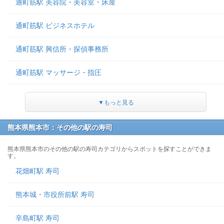
通町筋駅 美容院・美容室・床屋
通町筋駅 ビジネスホテル
通町筋駅 興信所・探偵事務所
通町筋駅 マッサージ・指圧
▼もっと見る
熊本県熊本市：その他の駅の寿司
熊本県熊本市のその他の駅の寿司カテゴリからスポットを探すことができま
す。
花畑町駅 寿司
熊本城・市役所前駅 寿司
辛島町駅 寿司