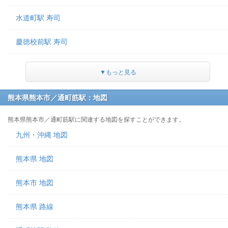
水道町駅 寿司
慶徳校前駅 寿司
▼もっと見る
熊本県熊本市／通町筋駅：地図
熊本県熊本市／通町筋駅に関連する地図を探すことができます。
九州・沖縄 地図
熊本県 地図
熊本市 地図
熊本県 路線