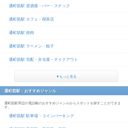
通町筋駅 居酒屋・バー・スナック
通町筋駅 カフェ・喫茶店
通町筋駅 焼肉
通町筋駅 ラーメン・餃子
通町筋駅 宅配・弁当屋・テイクアウト
▼もっと見る
通町筋駅：おすすめジャンル
通町筋駅周辺の電話帳のおすすめジャンルからスポットを探すことができま
す。
通町筋駅 駐車場・コインパーキング