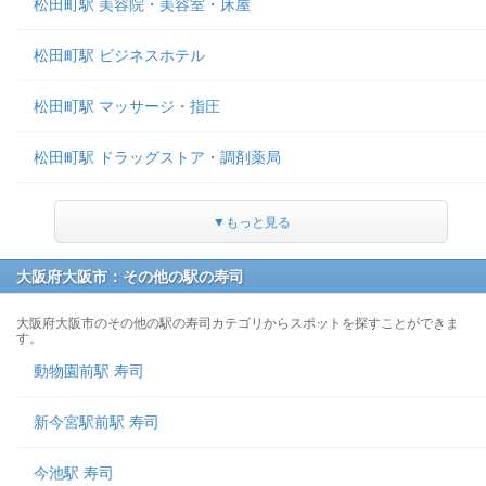
松田町駅 美容院・美容室・床屋
松田町駅 ビジネスホテル
松田町駅 マッサージ・指圧
松田町駅 ドラッグストア・調剤薬局
▼もっと見る
大阪府大阪市：その他の駅の寿司
大阪府大阪市のその他の駅の寿司カテゴリからスポットを探すことができま
す。
動物園前駅 寿司
新今宮駅前駅 寿司
今池駅 寿司