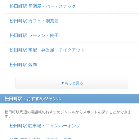
松田町駅 居酒屋・バー・スナック
松田町駅 カフェ・喫茶店
松田町駅 ラーメン・餃子
松田町駅 宅配・弁当屋・テイクアウト
松田町駅 焼肉
▼もっと見る
松田町駅：おすすめジャンル
松田町駅周辺の電話帳のおすすめジャンルからスポットを探すことができま
す。
松田町駅 駐車場・コインパーキング