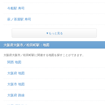
今船駅 寿司
萩ノ茶屋駅 寿司
▼もっと見る
大阪府大阪市／松田町駅：地図
大阪府大阪市／松田町駅に関連する地図を探すことができます。
関西 地図
大阪府 地図
大阪市 地図
大阪府 路線