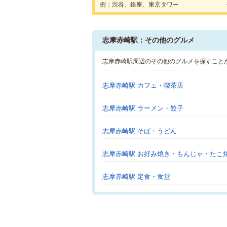
例：渋谷、銀座、東京タワー
志摩赤崎駅：その他のグルメ
志摩赤崎駅周辺のその他のグルメを探すこと
志摩赤崎駅 カフェ・喫茶店
志摩赤崎駅 ラーメン・餃子
志摩赤崎駅 そば・うどん
志摩赤崎駅 お好み焼き・もんじゃ・たこ
志摩赤崎駅 定食・食堂