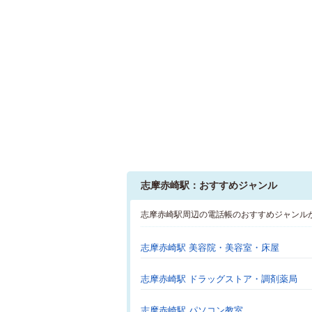
志摩赤崎駅：おすすめジャンル
志摩赤崎駅周辺の電話帳のおすすめジャンル
志摩赤崎駅 美容院・美容室・床屋
志摩赤崎駅 ドラッグストア・調剤薬局
志摩赤崎駅 パソコン教室