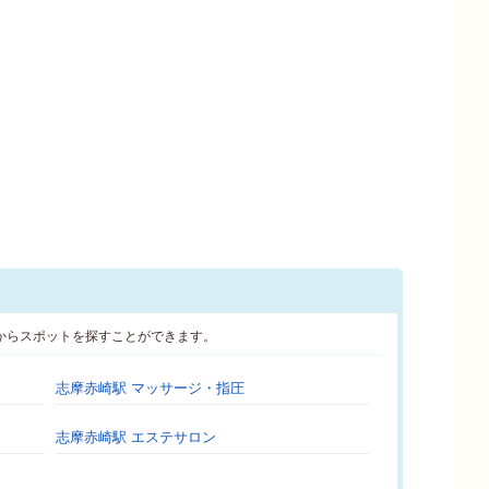
からスポットを探すことができます。
志摩赤崎駅 マッサージ・指圧
志摩赤崎駅 エステサロン