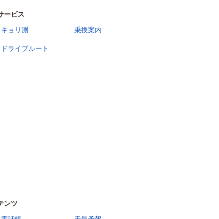
サービス
キョリ測
乗換案内
ドライブルート
テンツ