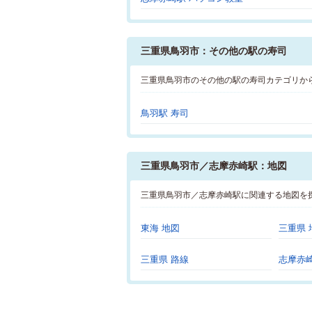
三重県鳥羽市：その他の駅の寿司
三重県鳥羽市のその他の駅の寿司カテゴリか
鳥羽駅 寿司
三重県鳥羽市／志摩赤崎駅：地図
三重県鳥羽市／志摩赤崎駅に関連する地図を
東海 地図
三重県 
三重県 路線
志摩赤崎