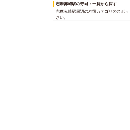
志摩赤崎駅の寿司：一覧から探す
志摩赤崎駅周辺の寿司カテゴリのスポッ
さい。