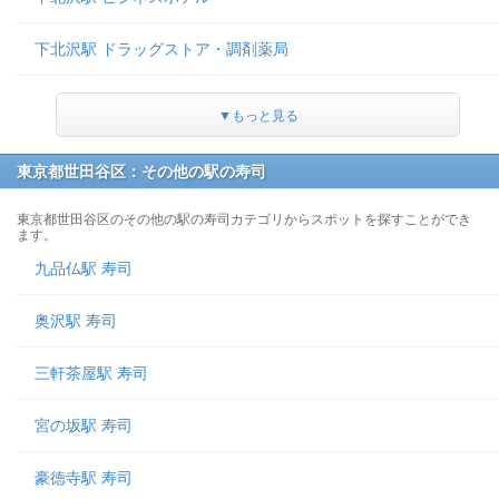
下北沢駅 ドラッグストア・調剤薬局
▼もっと見る
東京都世田谷区：その他の駅の寿司
東京都世田谷区のその他の駅の寿司カテゴリからスポットを探すことができ
ます。
九品仏駅 寿司
奥沢駅 寿司
三軒茶屋駅 寿司
宮の坂駅 寿司
豪徳寺駅 寿司