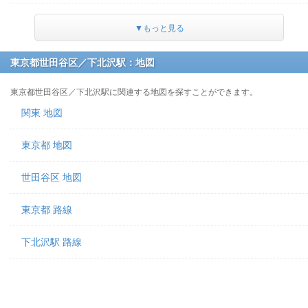
▼もっと見る
東京都世田谷区／下北沢駅：地図
東京都世田谷区／下北沢駅に関連する地図を探すことができます。
関東 地図
東京都 地図
世田谷区 地図
東京都 路線
下北沢駅 路線