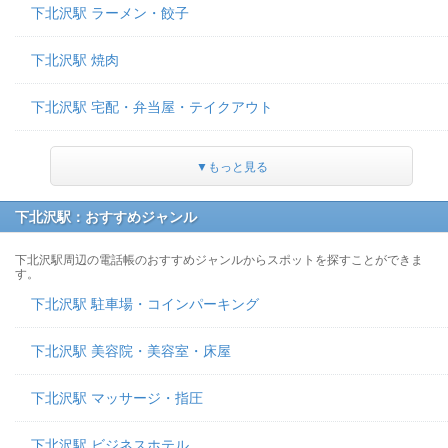
下北沢駅 ラーメン・餃子
下北沢駅 焼肉
下北沢駅 宅配・弁当屋・テイクアウト
▼もっと見る
下北沢駅：おすすめジャンル
下北沢駅周辺の電話帳のおすすめジャンルからスポットを探すことができま
す。
下北沢駅 駐車場・コインパーキング
下北沢駅 美容院・美容室・床屋
下北沢駅 マッサージ・指圧
下北沢駅 ビジネスホテル