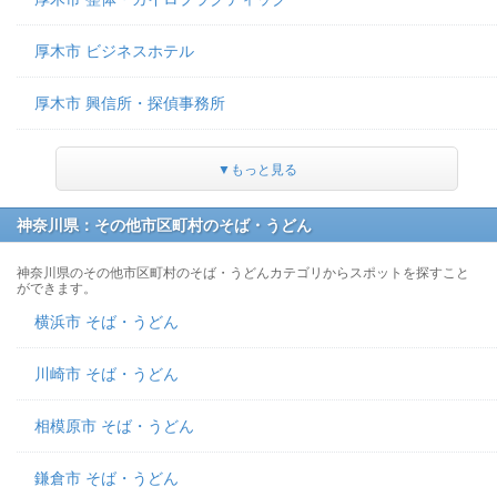
厚木市 ビジネスホテル
厚木市 興信所・探偵事務所
▼もっと見る
神奈川県：その他市区町村のそば・うどん
神奈川県のその他市区町村のそば・うどんカテゴリからスポットを探すこと
ができます。
横浜市 そば・うどん
川崎市 そば・うどん
相模原市 そば・うどん
鎌倉市 そば・うどん