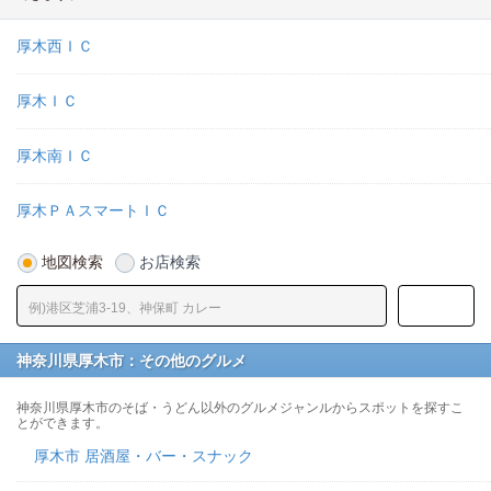
厚木西ＩＣ
厚木ＩＣ
厚木南ＩＣ
厚木ＰＡスマートＩＣ
地図検索
お店検索
神奈川県厚木市：その他のグルメ
神奈川県厚木市のそば・うどん以外のグルメジャンルからスポットを探すこ
とができます。
厚木市 居酒屋・バー・スナック