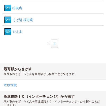
28
松風庵
29
そば処 福寿庵
30
やま本
1
2
最寄駅からさがす
厚木市のそば・うどんを最寄駅から探すことができます。
本厚木駅
高速道路ＩＣ（インターチェンジ）から探す
厚木市のそば・うどんを高速道路ＩＣ（インターチェンジ）から探すことが
できます。