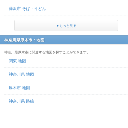
藤沢市 そば・うどん
▼もっと見る
神奈川県厚木市：地図
神奈川県厚木市に関連する地図を探すことができます。
関東 地図
神奈川県 地図
厚木市 地図
神奈川県 路線