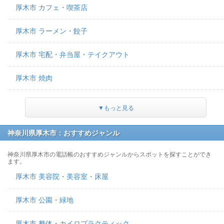
厚木市 カフェ・喫茶店
厚木市 ラーメン・餃子
厚木市 宅配・弁当屋・テイクアウト
厚木市 焼肉
▼もっと見る
神奈川県厚木市：おすすめジャンル
神奈川県厚木市の電話帳のおすすめジャンルからスポットを探すことができ
ます。
厚木市 美容院・美容室・床屋
厚木市 公園・緑地
厚木市 整体・カイロプラクティック