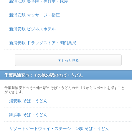
新浦安駅 美容院・美容室・床屋
新浦安駅 マッサージ・指圧
新浦安駅 ビジネスホテル
新浦安駅 ドラッグストア・調剤薬局
▼もっと見る
千葉県浦安市：その他の駅のそば・うどん
千葉県浦安市のその他の駅のそば・うどんカテゴリからスポットを探すこと
ができます。
浦安駅 そば・うどん
舞浜駅 そば・うどん
リゾートゲートウェイ・ステーション駅 そば・うどん