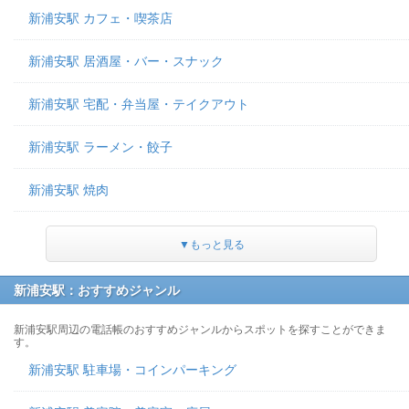
新浦安駅 カフェ・喫茶店
新浦安駅 居酒屋・バー・スナック
新浦安駅 宅配・弁当屋・テイクアウト
新浦安駅 ラーメン・餃子
新浦安駅 焼肉
▼もっと見る
新浦安駅：おすすめジャンル
新浦安駅周辺の電話帳のおすすめジャンルからスポットを探すことができま
す。
新浦安駅 駐車場・コインパーキング