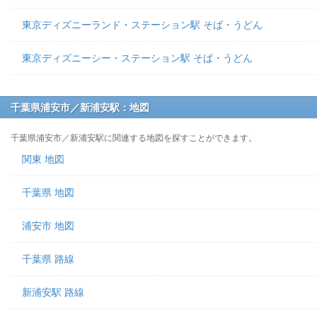
東京ディズニーランド・ステーション駅 そば・うどん
東京ディズニーシー・ステーション駅 そば・うどん
千葉県浦安市／新浦安駅：地図
千葉県浦安市／新浦安駅に関連する地図を探すことができます。
関東 地図
千葉県 地図
浦安市 地図
千葉県 路線
新浦安駅 路線