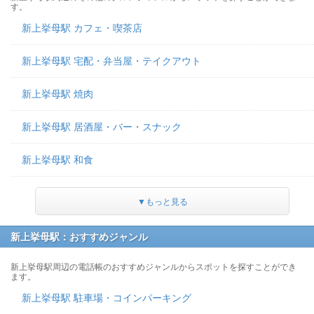
す。
新上挙母駅 カフェ・喫茶店
新上挙母駅 宅配・弁当屋・テイクアウト
新上挙母駅 焼肉
新上挙母駅 居酒屋・バー・スナック
新上挙母駅 和食
▼もっと見る
新上挙母駅：おすすめジャンル
新上挙母駅周辺の電話帳のおすすめジャンルからスポットを探すことができ
ます。
新上挙母駅 駐車場・コインパーキング