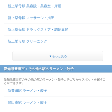
新上挙母駅 美容院・美容室・床屋
新上挙母駅 マッサージ・指圧
新上挙母駅 ドラッグストア・調剤薬局
新上挙母駅 クリーニング
▼もっと見る
愛知県豊田市：その他の駅のラーメン・餃子
愛知県豊田市のその他の駅のラーメン・餃子カテゴリからスポットを探すこ
とができます。
新豊田駅 ラーメン・餃子
豊田市駅 ラーメン・餃子