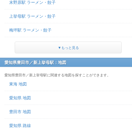
末野原駅 ラーメン・餃子
上挙母駅 ラーメン・餃子
梅坪駅 ラーメン・餃子
▼もっと見る
愛知県豊田市／新上挙母駅：地図
愛知県豊田市／新上挙母駅に関連する地図を探すことができます。
東海 地図
愛知県 地図
豊田市 地図
愛知県 路線