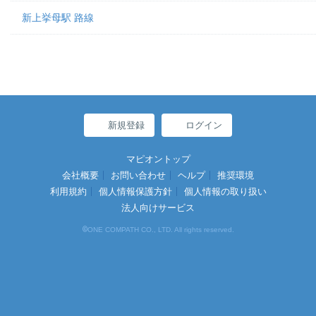
新上挙母駅 路線
新規登録
ログイン
マピオントップ
会社概要
お問い合わせ
ヘルプ
推奨環境
利用規約
個人情報保護方針
個人情報の取り扱い
法人向けサービス
©
ONE COMPATH CO., LTD. All rights reserved.